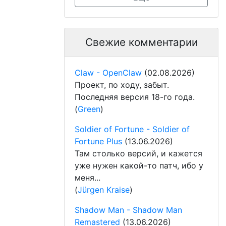
Свежие комментарии
Claw - OpenClaw
(02.08.2026)
Проект, по ходу, забыт.
Последняя версия 18-го года.
(
Green
)
Soldier of Fortune - Soldier of
Fortune Plus
(13.06.2026)
Там столько версий, и кажется
уже нужен какой-то патч, ибо у
меня...
(
Jürgen Kraise
)
Shadow Man - Shadow Man
Remastered
(13.06.2026)