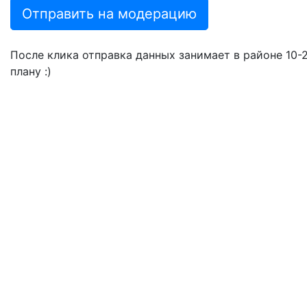
Отправить на модерацию
После клика отправка данных занимает в районе 10-20
плану :)