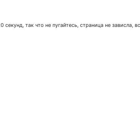
 секунд, так что не пугайтесь, страница не зависла, в