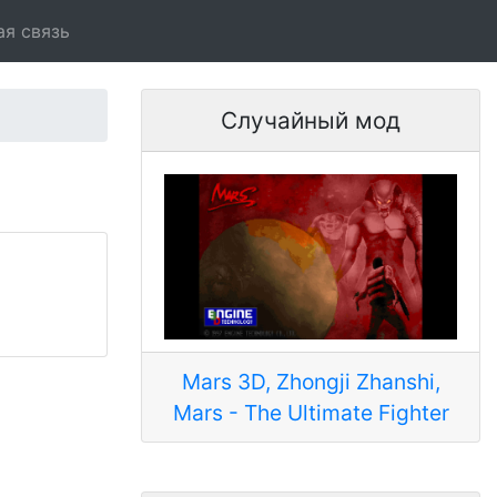
ая связь
Случайный мод
Mars 3D, Zhongji Zhanshi,
Mars - The Ultimate Fighter