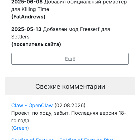
2025-06-08
Добавил официальный ремастер
для Killing Time
(FatAndrews)
2025-05-13
Добавлен мод Freeserf для
Settlers
(посетитель сайта)
Ещё
Свежие комментарии
Claw - OpenClaw
(02.08.2026)
Проект, по ходу, забыт. Последняя версия 18-
го года.
(
Green
)