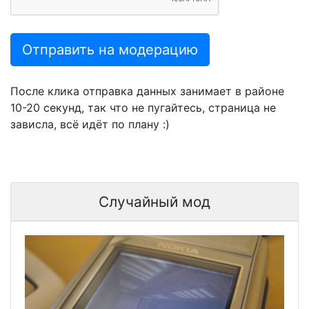
Отправить на модерацию
После клика отправка данных занимает в районе
10-20 секунд, так что не пугайтесь, страница не
зависла, всё идёт по плану :)
Случайный мод