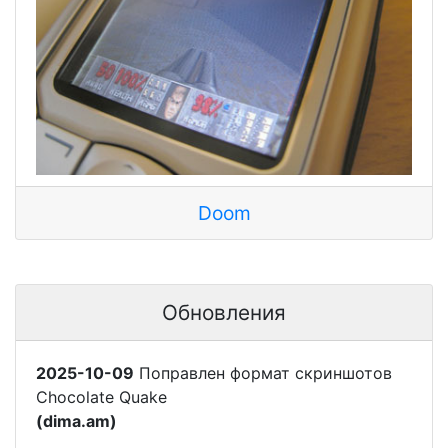
Doom
Обновления
2025-10-09
Поправлен формат скриншотов
Chocolate Quake
(dima.am)