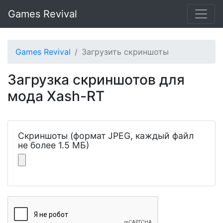
Games Revival
Games Revival
Загрузить скриншоты
Загрузка скриншотов для
мода Xash-RT
Скриншоты (формат JPEG, каждый файл
не более 1.5 МБ)