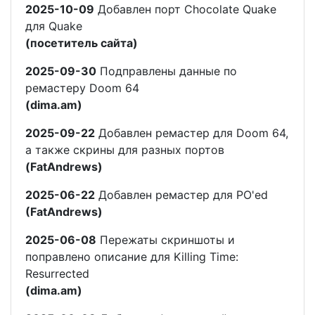
2025-10-09
Добавлен порт Chocolate Quake
для Quake
(посетитель сайта)
2025-09-30
Подправлены данные по
ремастеру Doom 64
(dima.am)
2025-09-22
Добавлен ремастер для Doom 64,
а также скрины для разных портов
(FatAndrews)
2025-06-22
Добавлен ремастер для PO'ed
(FatAndrews)
2025-06-08
Пережаты скриншоты и
поправлено описание для Killing Time:
Resurrected
(dima.am)