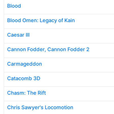
Blood
Blood Omen: Legacy of Kain
Caesar III
Cannon Fodder, Cannon Fodder 2
Carmageddon
Catacomb 3D
Chasm: The Rift
Chris Sawyer's Locomotion