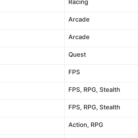
Racing
Arcade
Arcade
Quest
FPS
FPS, RPG, Stealth
FPS, RPG, Stealth
Action, RPG