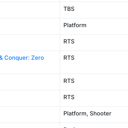
TBS
Platform
RTS
 Conquer: Zero
RTS
RTS
RTS
Platform, Shooter