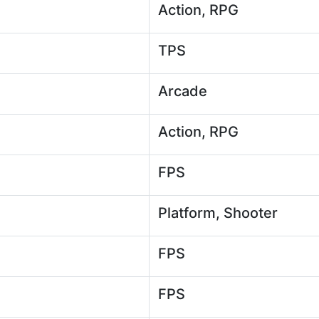
Action, RPG
TPS
Arcade
Action, RPG
FPS
Platform, Shooter
FPS
FPS