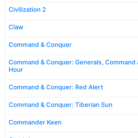
Civilization 2
Claw
Command & Conquer
Command & Conquer: Generals, Command &
Hour
Command & Conquer: Red Alert
Command & Conquer: Tiberian Sun
Commander Keen