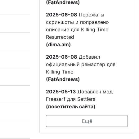
(FatAndrews)
2025-06-08
Пережаты
скриншоты и поправлено
описание для Killing Time:
Resurrected
(dima.am)
2025-06-08
Добавил
официальный ремастер для
Killing Time
(FatAndrews)
2025-05-13
Добавлен мод
Freeserf для Settlers
(посетитель сайта)
Ещё