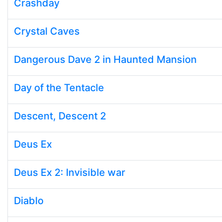
Crashday
Crystal Caves
Dangerous Dave 2 in Haunted Mansion
Day of the Tentacle
Descent, Descent 2
Deus Ex
Deus Ex 2: Invisible war
Diablo