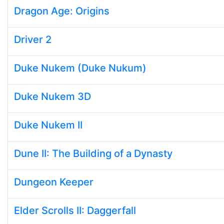
Dragon Age: Origins
Driver 2
Duke Nukem (Duke Nukum)
Duke Nukem 3D
Duke Nukem II
Dune II: The Building of a Dynasty
Dungeon Keeper
Elder Scrolls II: Daggerfall