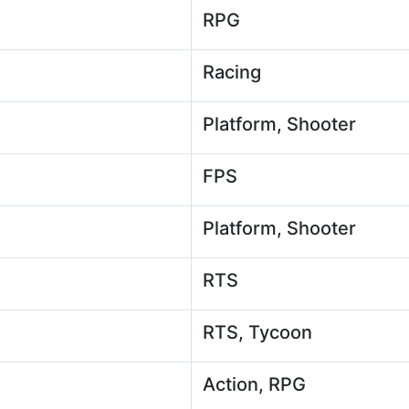
RPG
Racing
Platform, Shooter
FPS
Platform, Shooter
RTS
RTS, Tycoon
Action, RPG