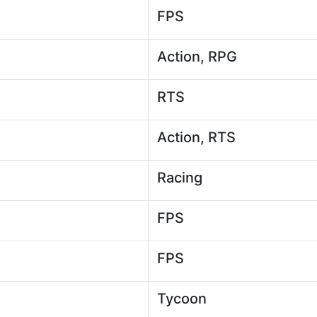
FPS
Action, RPG
RTS
Action, RTS
Racing
FPS
FPS
Tycoon