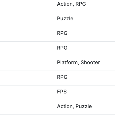
Action, RPG
Puzzle
RPG
RPG
Platform, Shooter
RPG
FPS
Action, Puzzle