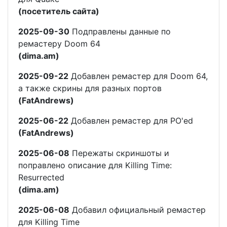
(посетитель сайта)
2025-09-30
Подправлены данные по
ремастеру Doom 64
(dima.am)
2025-09-22
Добавлен ремастер для Doom 64,
а также скрины для разных портов
(FatAndrews)
2025-06-22
Добавлен ремастер для PO'ed
(FatAndrews)
2025-06-08
Пережаты скриншоты и
поправлено описание для Killing Time:
Resurrected
(dima.am)
2025-06-08
Добавил официальный ремастер
для Killing Time