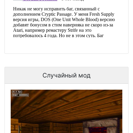
Случайный мод