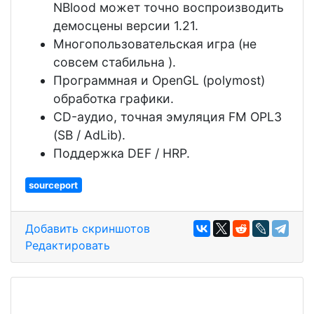
NBlood может точно воспроизводить
демосцены версии 1.21.
Многопользовательская игра (не
совсем стабильна ).
Программная и OpenGL (polymost)
обработка графики.
CD-аудио, точная эмуляция FM OPL3
(SB / AdLib).
Поддержка DEF / HRP.
sourceport
Добавить скриншотов
Редактировать