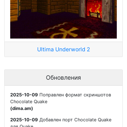
Ultima Underworld 2
Обновления
2025-10-09
Поправлен формат скриншотов
Chocolate Quake
(dima.am)
2025-10-09
Добавлен порт Chocolate Quake
для Quake