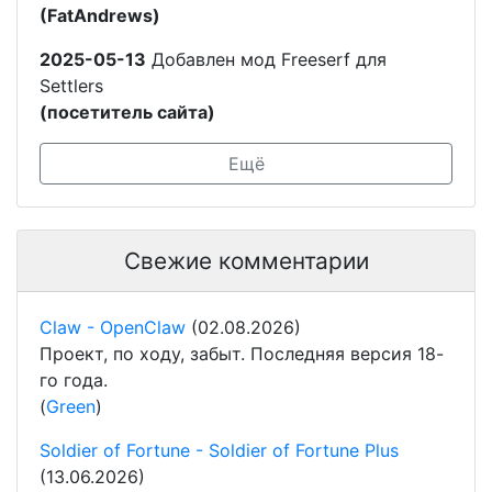
(FatAndrews)
2025-05-13
Добавлен мод Freeserf для
Settlers
(посетитель сайта)
Ещё
Свежие комментарии
Claw - OpenClaw
(02.08.2026)
Проект, по ходу, забыт. Последняя версия 18-
го года.
(
Green
)
Soldier of Fortune - Soldier of Fortune Plus
(13.06.2026)