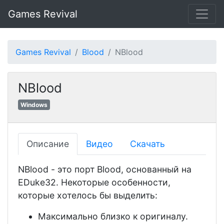
Games Revival
Games Revival
Blood
NBlood
NBlood
Windows
Описание
Видео
Скачать
NBlood - это порт Blood, основанный на
EDuke32. Некоторые особенности,
которые хотелось бы выделить:
Максимально близко к оригиналу.