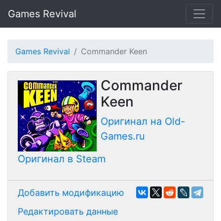
Games Revival
Games Revival
Commander Keen
Commander
Keen
Оригинал на Old-
Games.ru
Оригинал в Steam
Добавить модификацию
Редактировать данные