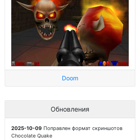
Doom
Обновления
2025-10-09
Поправлен формат скриншотов
Chocolate Quake