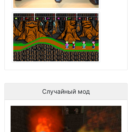
Случайный мод