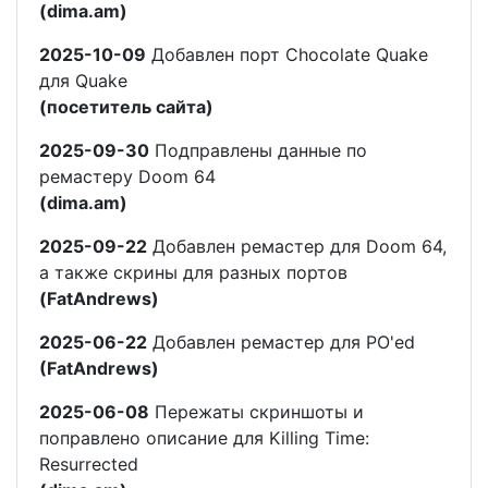
(dima.am)
2025-10-09
Добавлен порт Chocolate Quake
для Quake
(посетитель сайта)
2025-09-30
Подправлены данные по
ремастеру Doom 64
(dima.am)
2025-09-22
Добавлен ремастер для Doom 64,
а также скрины для разных портов
(FatAndrews)
2025-06-22
Добавлен ремастер для PO'ed
(FatAndrews)
2025-06-08
Пережаты скриншоты и
поправлено описание для Killing Time:
Resurrected