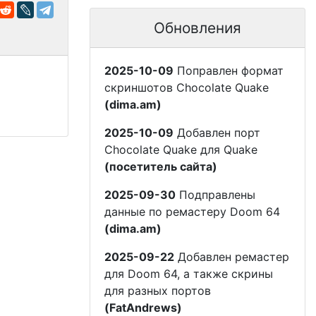
Обновления
2025-10-09
Поправлен формат
скриншотов Chocolate Quake
(dima.am)
2025-10-09
Добавлен порт
Chocolate Quake для Quake
(посетитель сайта)
2025-09-30
Подправлены
данные по ремастеру Doom 64
(dima.am)
2025-09-22
Добавлен ремастер
для Doom 64, а также скрины
для разных портов
(FatAndrews)