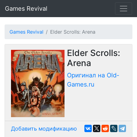
Games Revival
Games Revival
Elder Scrolls: Arena
Elder Scrolls:
Arena
Оригинал на Old-
Games.ru
Добавить модификацию