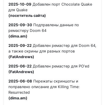
2025-10-09
Добавлен порт Chocolate Quake
для Quake
(посетитель сайта)
2025-09-30
Подправлены данные по
ремастеру Doom 64
(dima.am)
2025-09-22
Добавлен ремастер для Doom 64,
а также скрины для разных портов
(FatAndrews)
2025-06-22
Добавлен ремастер для PO'ed
(FatAndrews)
2025-06-08
Пережаты скриншоты и
поправлено описание для Killing Time:
Resurrected
(dima.am)