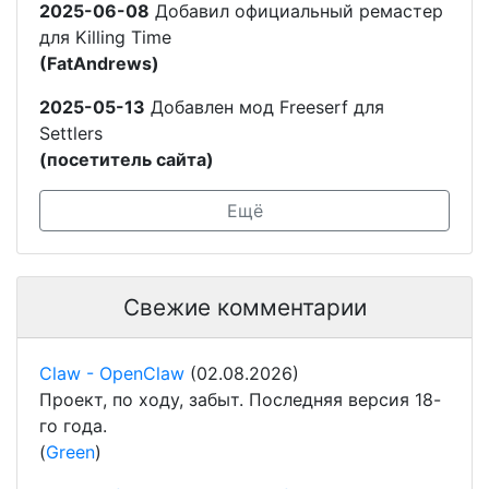
2025-06-08
Добавил официальный ремастер
для Killing Time
(FatAndrews)
2025-05-13
Добавлен мод Freeserf для
Settlers
(посетитель сайта)
Ещё
Свежие комментарии
Claw - OpenClaw
(02.08.2026)
Проект, по ходу, забыт. Последняя версия 18-
го года.
(
Green
)