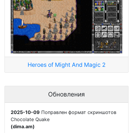
Heroes of Might And Magic 2
Обновления
2025-10-09
Поправлен формат скриншотов
Chocolate Quake
(dima.am)