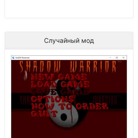
Случайный мод