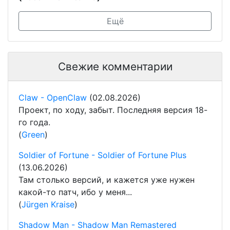
Ещё
Свежие комментарии
Claw - OpenClaw
(02.08.2026)
Проект, по ходу, забыт. Последняя версия 18-
го года.
(
Green
)
Soldier of Fortune - Soldier of Fortune Plus
(13.06.2026)
Там столько версий, и кажется уже нужен
какой-то патч, ибо у меня...
(
Jürgen Kraise
)
Shadow Man - Shadow Man Remastered