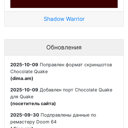
Shadow Warrior
Обновления
2025-10-09
Поправлен формат скриншотов
Chocolate Quake
(dima.am)
2025-10-09
Добавлен порт Chocolate Quake
для Quake
(посетитель сайта)
2025-09-30
Подправлены данные по
ремастеру Doom 64