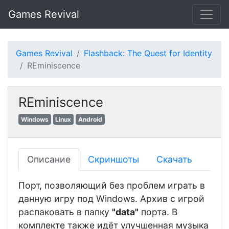
Games Revival
Games Revival
Flashback: The Quest for Identity
REminiscence
REminiscence
Windows
Linux
Android
Описание
Скриншоты
Скачать
Порт, позволяющий без проблем играть в
данную игру под Windows. Архив с игрой
распаковать в папку
"data"
порта. В
комплекте также идёт улучшенная музыка