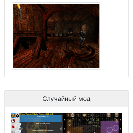
Случайный мод