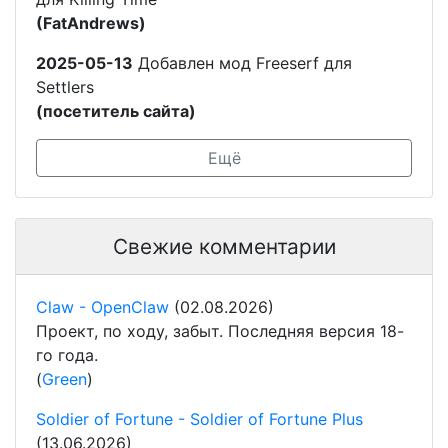
(FatAndrews)
2025-05-13
Добавлен мод Freeserf для
Settlers
(посетитель сайта)
Ещё
Свежие комментарии
Claw - OpenClaw
(02.08.2026)
Проект, по ходу, забыт. Последняя версия 18-
го года.
(
Green
)
Soldier of Fortune - Soldier of Fortune Plus
(13.06.2026)