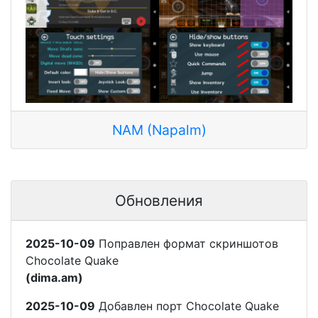
NAM (Napalm)
Обновления
2025-10-09
Поправлен формат скриншотов
Chocolate Quake
(dima.am)
2025-10-09
Добавлен порт Chocolate Quake