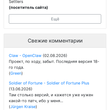
Settlers
(посетитель сайта)
Ещё
Свежие комментарии
Claw - OpenClaw
(02.08.2026)
Проект, по ходу, забыт. Последняя версия 18-
го года.
(
Green
)
Soldier of Fortune - Soldier of Fortune Plus
(13.06.2026)
Там столько версий, и кажется уже нужен
какой-то патч, ибо у меня...
(
Jürgen Kraise
)