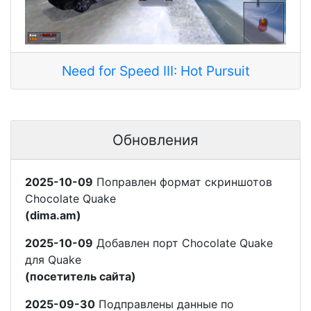
Need for Speed III: Hot Pursuit
Обновления
2025-10-09
Поправлен формат скриншотов
Chocolate Quake
(dima.am)
2025-10-09
Добавлен порт Chocolate Quake
для Quake
(посетитель сайта)
2025-09-30
Подправлены данные по