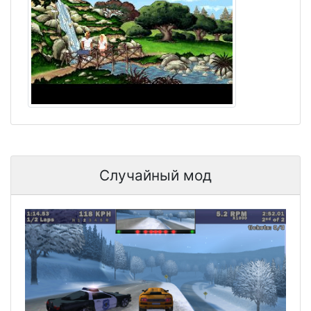
Случайный мод