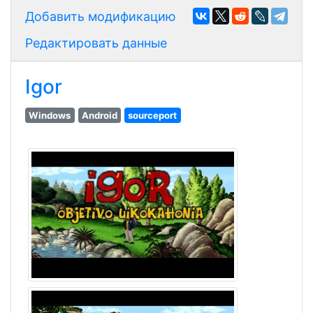
Добавить модификацию
Редактировать данные
Igor
Windows
Android
sourceport