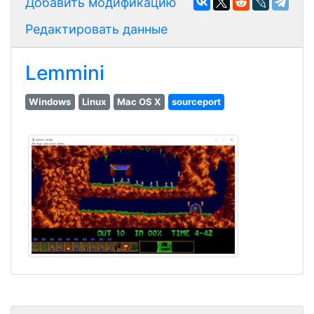
Добавить модификацию
Редактировать данные
Lemmini
Windows
Linux
Mac OS X
sourceport