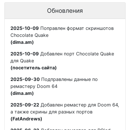
Обновления
2025-10-09
Поправлен формат скриншотов
Chocolate Quake
(dima.am)
2025-10-09
Добавлен порт Chocolate Quake
для Quake
(посетитель сайта)
2025-09-30
Подправлены данные по
ремастеру Doom 64
(dima.am)
2025-09-22
Добавлен ремастер для Doom 64,
а также скрины для разных портов
(FatAndrews)