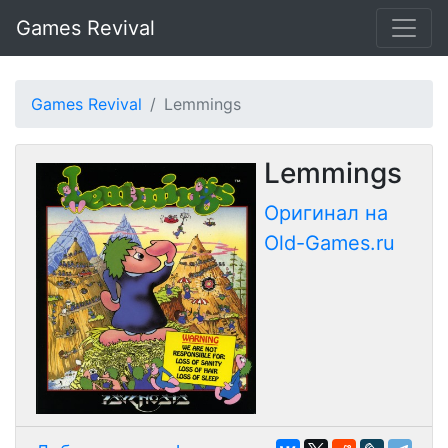
Games Revival
Games Revival
Lemmings
Lemmings
Оригинал на
Old-Games.ru