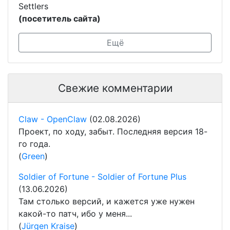
Settlers
(посетитель сайта)
Ещё
Свежие комментарии
Claw - OpenClaw
(02.08.2026)
Проект, по ходу, забыт. Последняя версия 18-
го года.
(
Green
)
Soldier of Fortune - Soldier of Fortune Plus
(13.06.2026)
Там столько версий, и кажется уже нужен
какой-то патч, ибо у меня...
(
Jürgen Kraise
)