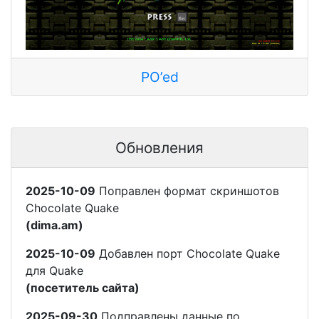
PO’ed
Обновления
2025-10-09
Поправлен формат скриншотов
Chocolate Quake
(dima.am)
2025-10-09
Добавлен порт Chocolate Quake
для Quake
(посетитель сайта)
2025-09-30
Подправлены данные по