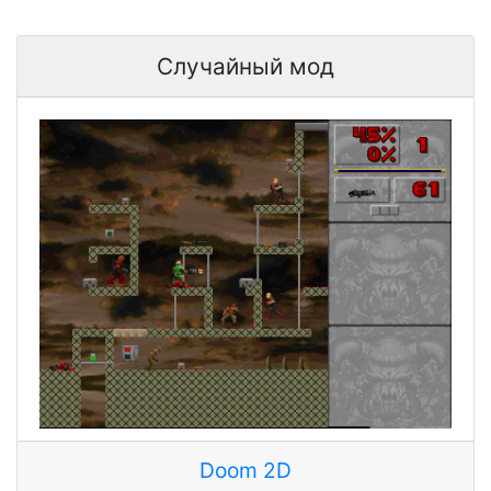
Случайный мод
Doom 2D