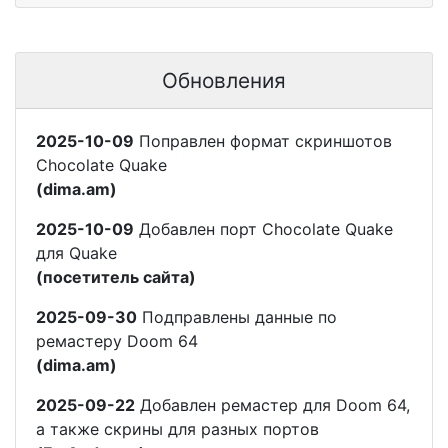
Обновления
2025-10-09
Поправлен формат скриншотов
Chocolate Quake
(dima.am)
2025-10-09
Добавлен порт Chocolate Quake
для Quake
(посетитель сайта)
2025-09-30
Подправлены данные по
ремастеру Doom 64
(dima.am)
2025-09-22
Добавлен ремастер для Doom 64,
а также скрины для разных портов