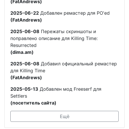
(FatAndrews)
2025-06-22
Добавлен ремастер для PO'ed
(FatAndrews)
2025-06-08
Пережаты скриншоты и
поправлено описание для Killing Time:
Resurrected
(dima.am)
2025-06-08
Добавил официальный ремастер
для Killing Time
(FatAndrews)
2025-05-13
Добавлен мод Freeserf для
Settlers
(посетитель сайта)
Ещё