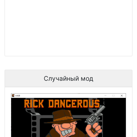
Случайный мод