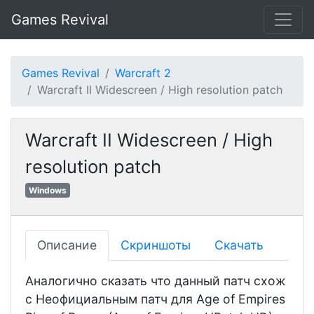
Games Revival
Games Revival
Warcraft 2
Warcraft II Widescreen / High resolution patch
Warcraft II Widescreen / High
resolution patch
Windows
Описание
Скриншоты
Скачать
Аналогично сказать что данный патч схож
с Неофициальным патч для Age of Empires