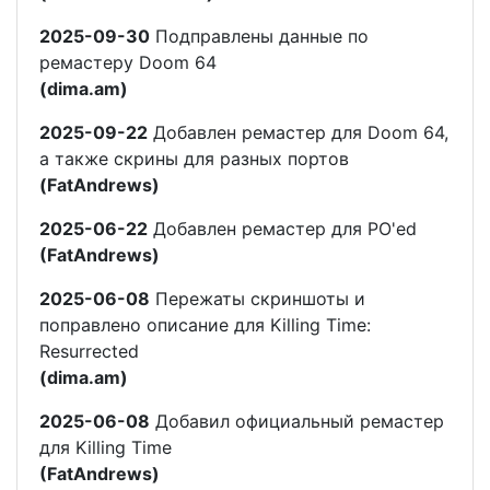
2025-09-30
Подправлены данные по
ремастеру Doom 64
(dima.am)
2025-09-22
Добавлен ремастер для Doom 64,
а также скрины для разных портов
(FatAndrews)
2025-06-22
Добавлен ремастер для PO'ed
(FatAndrews)
2025-06-08
Пережаты скриншоты и
поправлено описание для Killing Time:
Resurrected
(dima.am)
2025-06-08
Добавил официальный ремастер
для Killing Time
(FatAndrews)