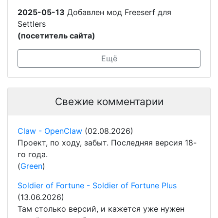
2025-05-13
Добавлен мод Freeserf для
Settlers
(посетитель сайта)
Ещё
Свежие комментарии
Claw - OpenClaw
(02.08.2026)
Проект, по ходу, забыт. Последняя версия 18-
го года.
(
Green
)
Soldier of Fortune - Soldier of Fortune Plus
(13.06.2026)
Там столько версий, и кажется уже нужен