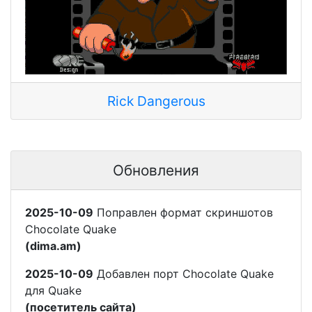
Rick Dangerous
Обновления
2025-10-09
Поправлен формат скриншотов
Chocolate Quake
(dima.am)
2025-10-09
Добавлен порт Chocolate Quake
для Quake
(посетитель сайта)