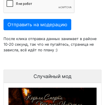
Отправить на модерацию
После клика отправка данных занимает в районе
10-20 секунд, так что не пугайтесь, страница не
зависла, всё идёт по плану :)
Случайный мод