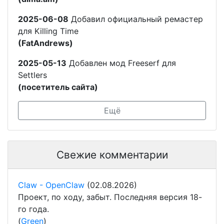
2025-06-08
Добавил официальный ремастер
для Killing Time
(FatAndrews)
2025-05-13
Добавлен мод Freeserf для
Settlers
(посетитель сайта)
Ещё
Свежие комментарии
Claw - OpenClaw
(02.08.2026)
Проект, по ходу, забыт. Последняя версия 18-
го года.
(
Green
)