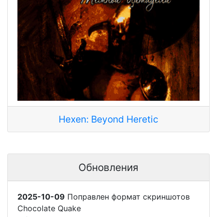
Hexen: Beyond Heretic
Обновления
2025-10-09
Поправлен формат скриншотов
Chocolate Quake