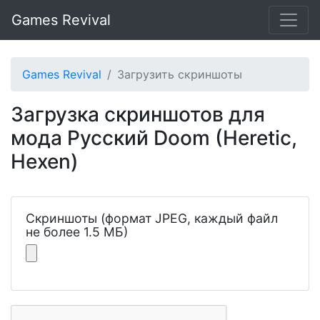
Games Revival
Games Revival
Загрузить скриншоты
Загрузка скриншотов для
мода Русский Doom (Heretic,
Hexen)
Скриншоты (формат JPEG, каждый файл
не более 1.5 МБ)