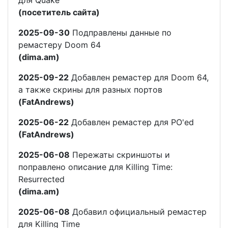
(посетитель сайта)
2025-09-30
Подправлены данные по
ремастеру Doom 64
(dima.am)
2025-09-22
Добавлен ремастер для Doom 64,
а также скрины для разных портов
(FatAndrews)
2025-06-22
Добавлен ремастер для PO'ed
(FatAndrews)
2025-06-08
Пережаты скриншоты и
поправлено описание для Killing Time:
Resurrected
(dima.am)
2025-06-08
Добавил официальный ремастер
для Killing Time