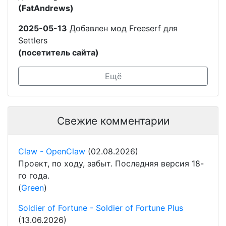
(FatAndrews)
2025-05-13
Добавлен мод Freeserf для
Settlers
(посетитель сайта)
Ещё
Свежие комментарии
Claw - OpenClaw
(02.08.2026)
Проект, по ходу, забыт. Последняя версия 18-
го года.
(
Green
)
Soldier of Fortune - Soldier of Fortune Plus
(13.06.2026)