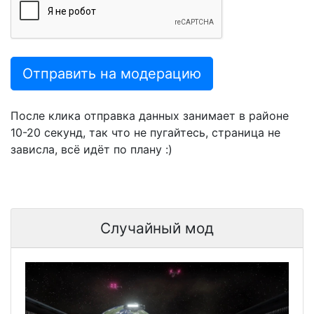
Отправить на модерацию
После клика отправка данных занимает в районе
10-20 секунд, так что не пугайтесь, страница не
зависла, всё идёт по плану :)
Случайный мод