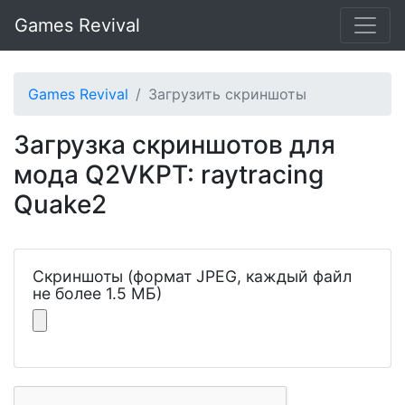
Games Revival
Games Revival
Загрузить скриншоты
Загрузка скриншотов для
мода Q2VKPT: raytracing
Quake2
Скриншоты (формат JPEG, каждый файл
не более 1.5 МБ)