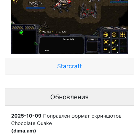
Starcraft
Обновления
2025-10-09
Поправлен формат скриншотов
Chocolate Quake
(dima.am)