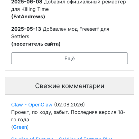
2025-06-08
Добавил официальный ремастер
для Killing Time
(FatAndrews)
2025-05-13
Добавлен мод Freeserf для
Settlers
(посетитель сайта)
Ещё
Свежие комментарии
Claw - OpenClaw
(02.08.2026)
Проект, по ходу, забыт. Последняя версия 18-
го года.
(
Green
)