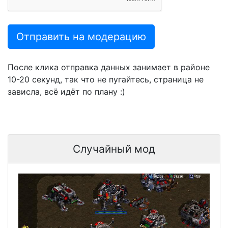
Отправить на модерацию
После клика отправка данных занимает в районе
10-20 секунд, так что не пугайтесь, страница не
зависла, всё идёт по плану :)
Случайный мод