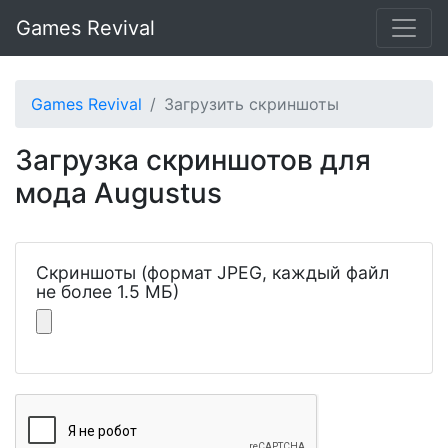
Games Revival
Games Revival
Загрузить скриншоты
Загрузка скриншотов для
мода Augustus
Скриншоты (формат JPEG, каждый файл
не более 1.5 МБ)