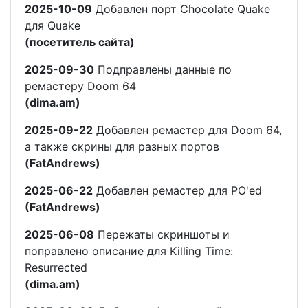
2025-10-09
Добавлен порт Chocolate Quake
для Quake
(посетитель сайта)
2025-09-30
Подправлены данные по
ремастеру Doom 64
(dima.am)
2025-09-22
Добавлен ремастер для Doom 64,
а также скрины для разных портов
(FatAndrews)
2025-06-22
Добавлен ремастер для PO'ed
(FatAndrews)
2025-06-08
Пережаты скриншоты и
поправлено описание для Killing Time:
Resurrected
(dima.am)