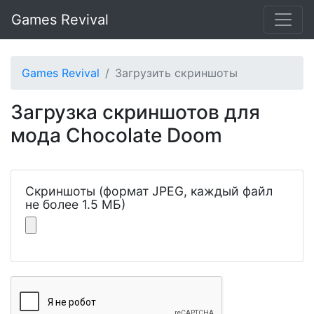
Games Revival
Games Revival
Загрузить скриншоты
Загрузка скриншотов для
мода Chocolate Doom
Скриншоты (формат JPEG, каждый файл
не более 1.5 МБ)