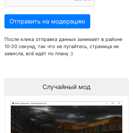
Отправить на модерацию
После клика отправка данных занимает в районе
10-20 секунд, так что не пугайтесь, страница не
зависла, всё идёт по плану :)
Случайный мод