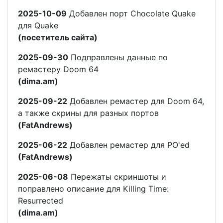
2025-10-09
Добавлен порт Chocolate Quake
для Quake
(посетитель сайта)
2025-09-30
Подправлены данные по
ремастеру Doom 64
(dima.am)
2025-09-22
Добавлен ремастер для Doom 64,
а также скрины для разных портов
(FatAndrews)
2025-06-22
Добавлен ремастер для PO'ed
(FatAndrews)
2025-06-08
Пережаты скриншоты и
поправлено описание для Killing Time:
Resurrected
(dima.am)