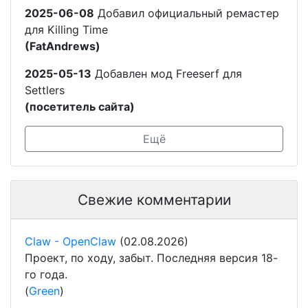
2025-06-08
Добавил официальный ремастер
для Killing Time
(FatAndrews)
2025-05-13
Добавлен мод Freeserf для
Settlers
(посетитель сайта)
Ещё
Свежие комментарии
Claw - OpenClaw
(02.08.2026)
Проект, по ходу, забыт. Последняя версия 18-
го года.
(
Green
)