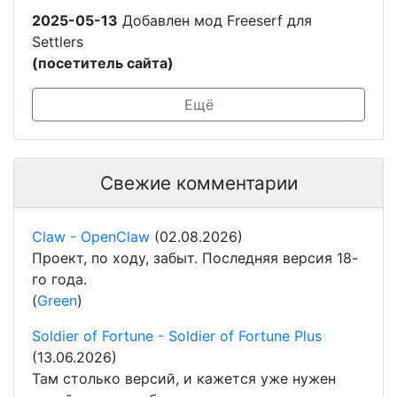
2025-05-13
Добавлен мод Freeserf для
Settlers
(посетитель сайта)
Ещё
Свежие комментарии
Claw - OpenClaw
(02.08.2026)
Проект, по ходу, забыт. Последняя версия 18-
го года.
(
Green
)
Soldier of Fortune - Soldier of Fortune Plus
(13.06.2026)
Там столько версий, и кажется уже нужен