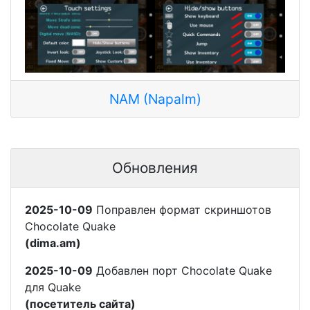
NAM (Napalm)
Обновления
2025-10-09
Поправлен формат скриншотов
Chocolate Quake
(dima.am)
2025-10-09
Добавлен порт Chocolate Quake
для Quake
(посетитель сайта)