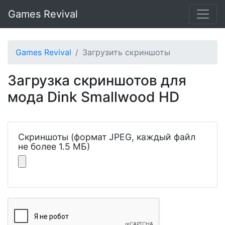
Games Revival
Games Revival
Загрузить скриншоты
Загрузка скриншотов для
мода Dink Smallwood HD
Скриншоты (формат JPEG, каждый файл
не более 1.5 МБ)