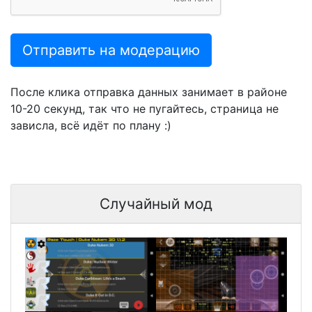
Отправить на модерацию
После клика отправка данных занимает в районе
10-20 секунд, так что не пугайтесь, страница не
зависла, всё идёт по плану :)
Случайный мод