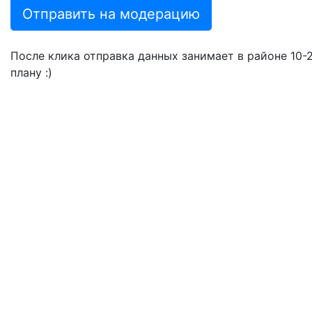
Отправить на модерацию
После клика отправка данных занимает в районе 10-20
плану :)