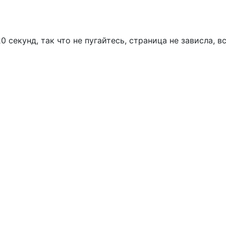
 секунд, так что не пугайтесь, страница не зависла, в