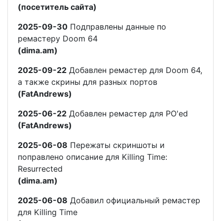
(посетитель сайта)
2025-09-30
Подправлены данные по
ремастеру Doom 64
(dima.am)
2025-09-22
Добавлен ремастер для Doom 64,
а также скрины для разных портов
(FatAndrews)
2025-06-22
Добавлен ремастер для PO'ed
(FatAndrews)
2025-06-08
Пережаты скриншоты и
поправлено описание для Killing Time:
Resurrected
(dima.am)
2025-06-08
Добавил официальный ремастер
для Killing Time