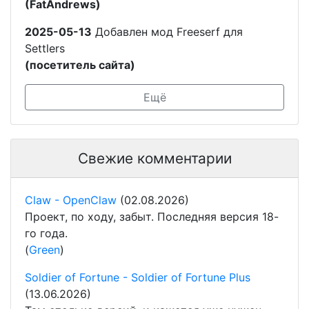
(FatAndrews)
2025-05-13
Добавлен мод Freeserf для
Settlers
(посетитель сайта)
Ещё
Свежие комментарии
Claw - OpenClaw
(02.08.2026)
Проект, по ходу, забыт. Последняя версия 18-
го года.
(
Green
)
Soldier of Fortune - Soldier of Fortune Plus
(13.06.2026)