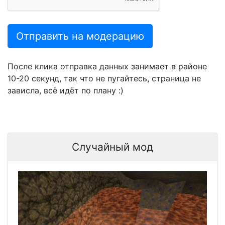
Отправить на модерацию
После клика отправка данных занимает в районе
10-20 секунд, так что не пугайтесь, страница не
зависла, всё идёт по плану :)
Случайный мод