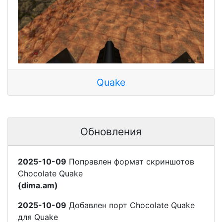
Quake
Обновления
2025-10-09
Поправлен формат скриншотов
Chocolate Quake
(dima.am)
2025-10-09
Добавлен порт Chocolate Quake
для Quake