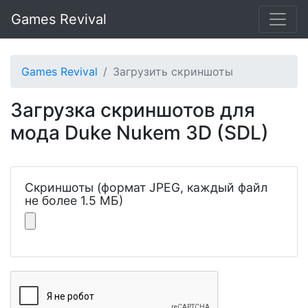
Games Revival
Games Revival
Загрузить скриншоты
Загрузка скриншотов для
мода Duke Nukem 3D (SDL)
Скриншоты (формат JPEG, каждый файл
не более 1.5 МБ)