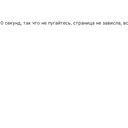
 секунд, так что не пугайтесь, страница не зависла, в