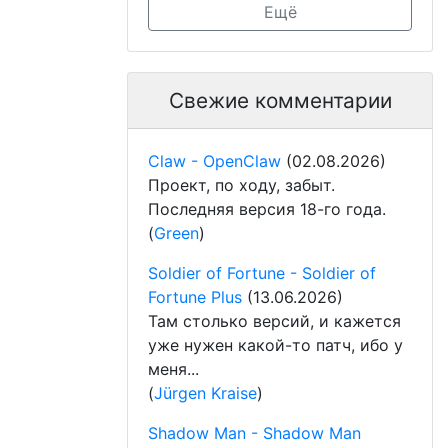
Ещё
Свежие комментарии
Claw - OpenClaw
(02.08.2026)
Проект, по ходу, забыт.
Последняя версия 18-го года.
(
Green
)
Soldier of Fortune - Soldier of
Fortune Plus
(13.06.2026)
Там столько версий, и кажется
уже нужен какой-то патч, ибо у
меня...
(
Jürgen Kraise
)
Shadow Man - Shadow Man