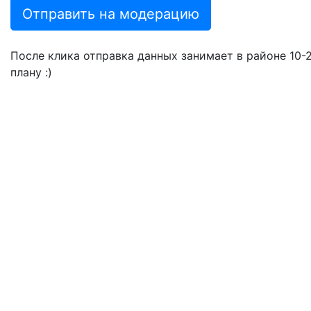
Отправить на модерацию
После клика отправка данных занимает в районе 10-20
плану :)