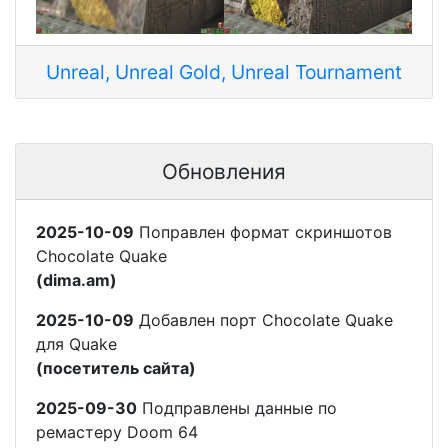
Unreal, Unreal Gold, Unreal Tournament
Обновления
2025-10-09
Поправлен формат скриншотов
Chocolate Quake
(dima.am)
2025-10-09
Добавлен порт Chocolate Quake
для Quake
(посетитель сайта)
2025-09-30
Подправлены данные по
ремастеру Doom 64