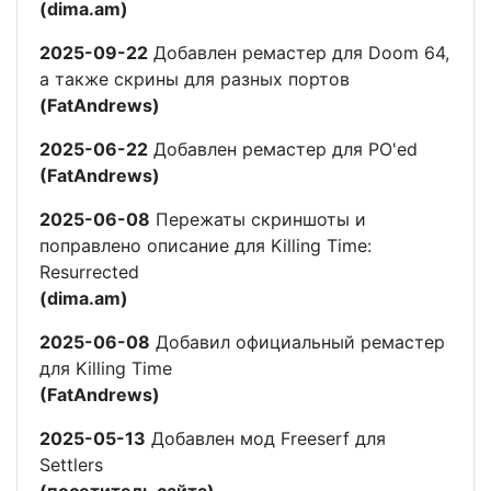
(dima.am)
2025-09-22
Добавлен ремастер для Doom 64,
а также скрины для разных портов
(FatAndrews)
2025-06-22
Добавлен ремастер для PO'ed
(FatAndrews)
2025-06-08
Пережаты скриншоты и
поправлено описание для Killing Time:
Resurrected
(dima.am)
2025-06-08
Добавил официальный ремастер
для Killing Time
(FatAndrews)
2025-05-13
Добавлен мод Freeserf для
Settlers