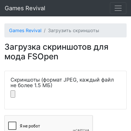
Games Revival
Games Revival
Загрузить скриншоты
Загрузка скриншотов для
мода FSOpen
Скриншоты (формат JPEG, каждый файл
не более 1.5 МБ)