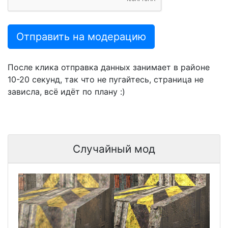
Отправить на модерацию
После клика отправка данных занимает в районе
10-20 секунд, так что не пугайтесь, страница не
зависла, всё идёт по плану :)
Случайный мод