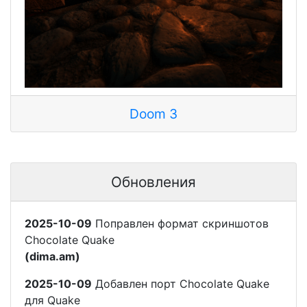
Doom 3
Обновления
2025-10-09
Поправлен формат скриншотов
Chocolate Quake
(dima.am)
2025-10-09
Добавлен порт Chocolate Quake
для Quake