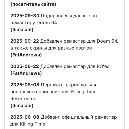
(посетитель сайта)
2025-09-30
Подправлены данные по
ремастеру Doom 64
(dima.am)
2025-09-22
Добавлен ремастер для Doom 64,
а также скрины для разных портов
(FatAndrews)
2025-06-22
Добавлен ремастер для PO'ed
(FatAndrews)
2025-06-08
Пережаты скриншоты и
поправлено описание для Killing Time:
Resurrected
(dima.am)
2025-06-08
Добавил официальный ремастер
для Killing Time