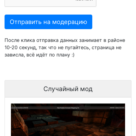
Отправить на модерацию
После клика отправка данных занимает в районе
10-20 секунд, так что не пугайтесь, страница не
зависла, всё идёт по плану :)
Случайный мод