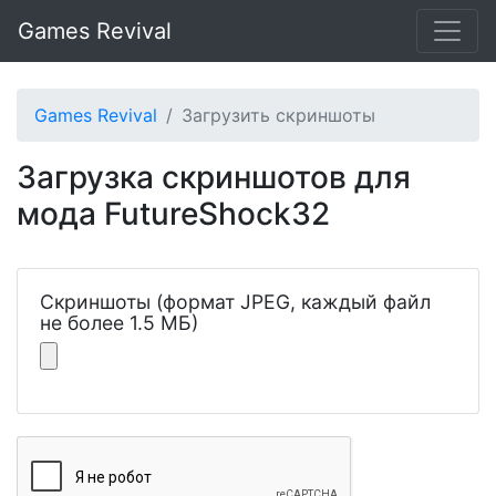
Games Revival
Games Revival
Загрузить скриншоты
Загрузка скриншотов для
мода FutureShock32
Скриншоты (формат JPEG, каждый файл
не более 1.5 МБ)