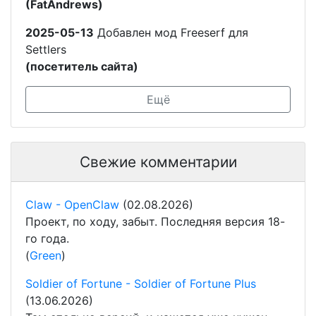
(FatAndrews)
2025-05-13
Добавлен мод Freeserf для
Settlers
(посетитель сайта)
Ещё
Свежие комментарии
Claw - OpenClaw
(02.08.2026)
Проект, по ходу, забыт. Последняя версия 18-
го года.
(
Green
)
Soldier of Fortune - Soldier of Fortune Plus
(13.06.2026)