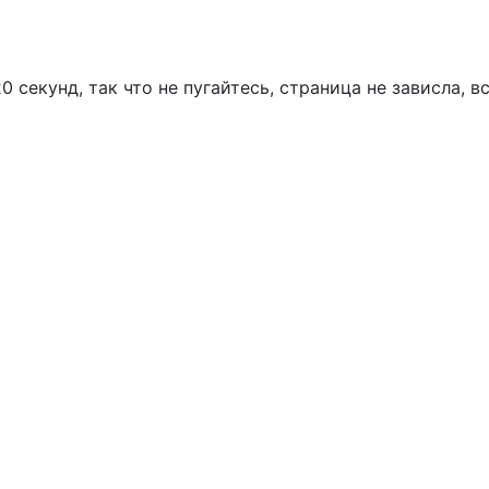
 секунд, так что не пугайтесь, страница не зависла, в