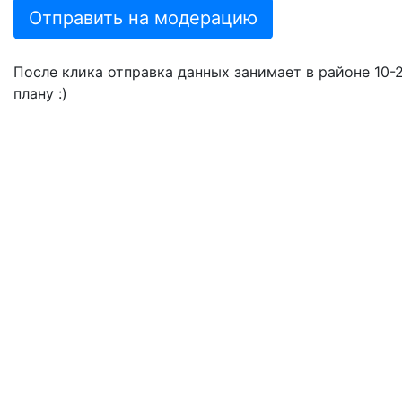
Отправить на модерацию
После клика отправка данных занимает в районе 10-20
плану :)