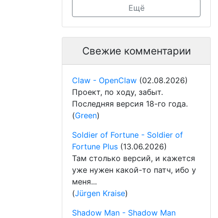
Ещё
Свежие комментарии
Claw - OpenClaw
(02.08.2026)
Проект, по ходу, забыт.
Последняя версия 18-го года.
(
Green
)
Soldier of Fortune - Soldier of
Fortune Plus
(13.06.2026)
Там столько версий, и кажется
уже нужен какой-то патч, ибо у
меня...
(
Jürgen Kraise
)
Shadow Man - Shadow Man