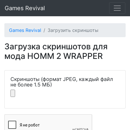
Games Revival
Games Revival
Загрузить скриншоты
Загрузка скриншотов для
мода HOMM 2 WRAPPER
Скриншоты (формат JPEG, каждый файл
не более 1.5 МБ)