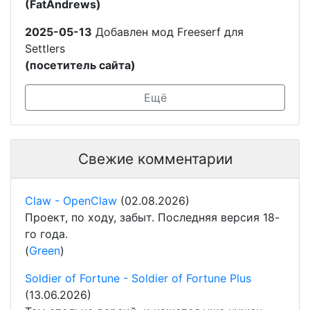
(FatAndrews)
2025-05-13
Добавлен мод Freeserf для
Settlers
(посетитель сайта)
Ещё
Свежие комментарии
Claw - OpenClaw
(02.08.2026)
Проект, по ходу, забыт. Последняя версия 18-
го года.
(
Green
)
Soldier of Fortune - Soldier of Fortune Plus
(13.06.2026)