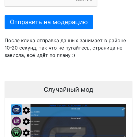
Отправить на модерацию
После клика отправка данных занимает в районе
10-20 секунд, так что не пугайтесь, страница не
зависла, всё идёт по плану :)
Случайный мод