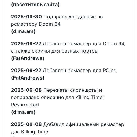
(посетитель сайта)
2025-09-30
Подправлены данные по
ремастеру Doom 64
(dima.am)
2025-09-22
Добавлен ремастер для Doom 64,
а также скрины для разных портов
(FatAndrews)
2025-06-22
Добавлен ремастер для PO'ed
(FatAndrews)
2025-06-08
Пережаты скриншоты и
поправлено описание для Killing Time:
Resurrected
(dima.am)
2025-06-08
Добавил официальный ремастер
для Killing Time