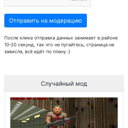
Отправить на модерацию
После клика отправка данных занимает в районе
10-20 секунд, так что не пугайтесь, страница не
зависла, всё идёт по плану :)
Случайный мод