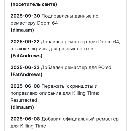
(посетитель сайта)
2025-09-30
Подправлены данные по
ремастеру Doom 64
(dima.am)
2025-09-22
Добавлен ремастер для Doom 64,
а также скрины для разных портов
(FatAndrews)
2025-06-22
Добавлен ремастер для PO'ed
(FatAndrews)
2025-06-08
Пережаты скриншоты и
поправлено описание для Killing Time:
Resurrected
(dima.am)
2025-06-08
Добавил официальный ремастер
для Killing Time