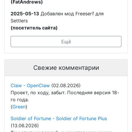
(FatAndrews)
2025-05-13
Добавлен мод Freeserf для
Settlers
(посетитель сайта)
Ещё
Свежие комментарии
Claw - OpenClaw
(02.08.2026)
Проект, по ходу, забыт. Последняя версия 18-
го года.
(
Green
)
Soldier of Fortune - Soldier of Fortune Plus
(13.06.2026)