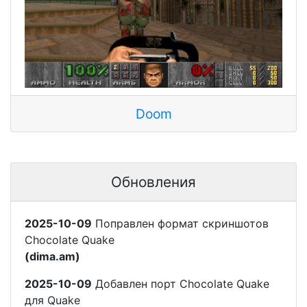
Doom
Обновления
2025-10-09
Поправлен формат скриншотов
Chocolate Quake
(dima.am)
2025-10-09
Добавлен порт Chocolate Quake
для Quake