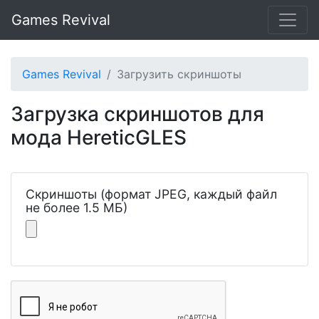
Games Revival
Games Revival
Загрузить скриншоты
Загрузка скриншотов для
мода HereticGLES
Скриншоты (формат JPEG, каждый файл
не более 1.5 МБ)