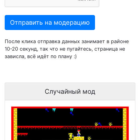
Отправить на модерацию
После клика отправка данных занимает в районе
10-20 секунд, так что не пугайтесь, страница не
зависла, всё идёт по плану :)
Случайный мод