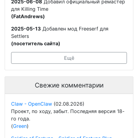
2025-06-08
Добавил официальный ремастер
для Killing Time
(FatAndrews)
2025-05-13
Добавлен мод Freeserf для
Settlers
(посетитель сайта)
Ещё
Свежие комментарии
Claw - OpenClaw
(02.08.2026)
Проект, по ходу, забыт. Последняя версия 18-
го года.
(
Green
)