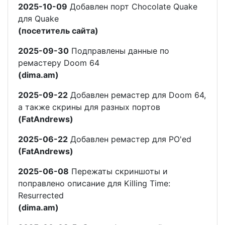
2025-10-09
Добавлен порт Chocolate Quake
для Quake
(посетитель сайта)
2025-09-30
Подправлены данные по
ремастеру Doom 64
(dima.am)
2025-09-22
Добавлен ремастер для Doom 64,
а также скрины для разных портов
(FatAndrews)
2025-06-22
Добавлен ремастер для PO'ed
(FatAndrews)
2025-06-08
Пережаты скриншоты и
поправлено описание для Killing Time:
Resurrected
(dima.am)