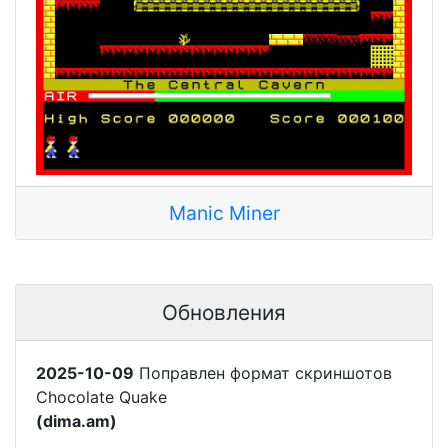
Manic Miner
Обновления
2025-10-09
Поправлен формат скриншотов
Chocolate Quake
(dima.am)