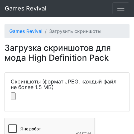
Games Revival
Games Revival
Загрузить скриншоты
Загрузка скриншотов для
мода High Definition Pack
Скриншоты (формат JPEG, каждый файл
не более 1.5 МБ)