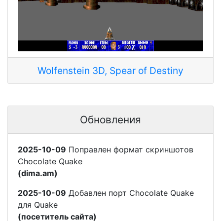
Wolfenstein 3D, Spear of Destiny
Обновления
2025-10-09
Поправлен формат скриншотов
Chocolate Quake
(dima.am)
2025-10-09
Добавлен порт Chocolate Quake
для Quake
(посетитель сайта)