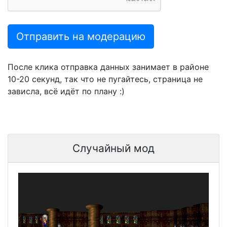
Отправить на модерацию
После клика отправка данных занимает в районе
10-20 секунд, так что не пугайтесь, страница не
зависла, всё идёт по плану :)
Случайный мод