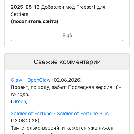
2025-05-13
Добавлен мод Freeserf для
Settlers
(посетитель сайта)
Ещё
Свежие комментарии
Claw - OpenClaw
(02.08.2026)
Проект, по ходу, забыт. Последняя версия 18-
го года.
(
Green
)
Soldier of Fortune - Soldier of Fortune Plus
(13.06.2026)
Там столько версий, и кажется уже нужен