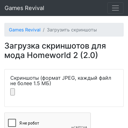
Games Revival
Games Revival
Загрузить скриншоты
Загрузка скриншотов для
мода Homeworld 2 (2.0)
Скриншоты (формат JPEG, каждый файл
не более 1.5 МБ)