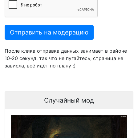
Отправить на модерацию
После клика отправка данных занимает в районе
10-20 секунд, так что не пугайтесь, страница не
зависла, всё идёт по плану :)
Случайный мод