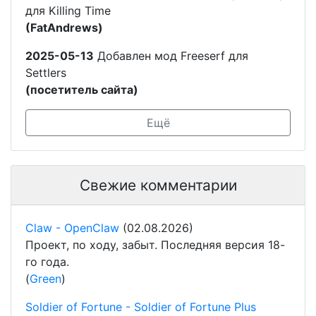
для Killing Time
(FatAndrews)
2025-05-13
Добавлен мод Freeserf для
Settlers
(посетитель сайта)
Ещё
Свежие комментарии
Claw - OpenClaw
(02.08.2026)
Проект, по ходу, забыт. Последняя версия 18-
го года.
(
Green
)
Soldier of Fortune - Soldier of Fortune Plus