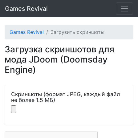
Games Revival
Games Revival
Загрузить скриншоты
Загрузка скриншотов для
мода JDoom (Doomsday
Engine)
Скриншоты (формат JPEG, каждый файл
не более 1.5 МБ)