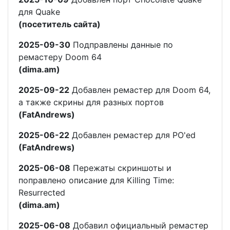
для Quake
(посетитель сайта)
2025-09-30
Подправлены данные по
ремастеру Doom 64
(dima.am)
2025-09-22
Добавлен ремастер для Doom 64,
а также скрины для разных портов
(FatAndrews)
2025-06-22
Добавлен ремастер для PO'ed
(FatAndrews)
2025-06-08
Пережаты скриншоты и
поправлено описание для Killing Time:
Resurrected
(dima.am)
2025-06-08
Добавил официальный ремастер