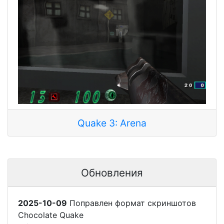
Quake 3: Arena
Обновления
2025-10-09
Поправлен формат скриншотов
Chocolate Quake