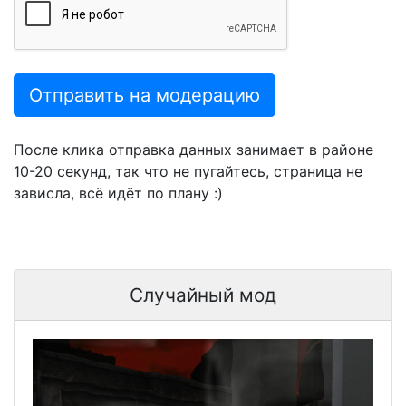
Отправить на модерацию
После клика отправка данных занимает в районе
10-20 секунд, так что не пугайтесь, страница не
зависла, всё идёт по плану :)
Случайный мод