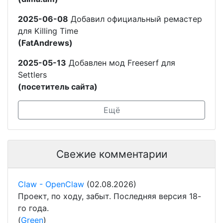
2025-06-08
Добавил официальный ремастер
для Killing Time
(FatAndrews)
2025-05-13
Добавлен мод Freeserf для
Settlers
(посетитель сайта)
Ещё
Свежие комментарии
Claw - OpenClaw
(02.08.2026)
Проект, по ходу, забыт. Последняя версия 18-
го года.
(
Green
)