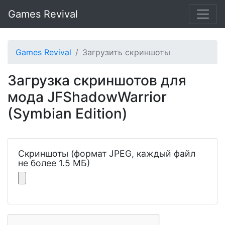
Games Revival
Games Revival
Загрузить скриншоты
Загрузка скриншотов для
мода JFShadowWarrior
(Symbian Edition)
Скриншоты (формат JPEG, каждый файл
не более 1.5 МБ)