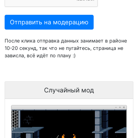
Отправить на модерацию
После клика отправка данных занимает в районе
10-20 секунд, так что не пугайтесь, страница не
зависла, всё идёт по плану :)
Случайный мод