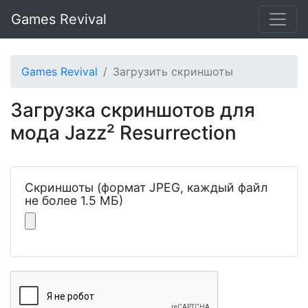
Games Revival
Games Revival
Загрузить скриншоты
Загрузка скриншотов для
мода Jazz² Resurrection
Скриншоты (формат JPEG, каждый файл
не более 1.5 МБ)