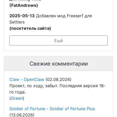
(FatAndrews)
2025-05-13
Добавлен мод Freeserf для
Settlers
(посетитель сайта)
Ещё
Свежие комментарии
Claw - OpenClaw
(02.08.2026)
Проект, по ходу, забыт. Последняя версия 18-
го года.
(
Green
)
Soldier of Fortune - Soldier of Fortune Plus
(13.06.2026)