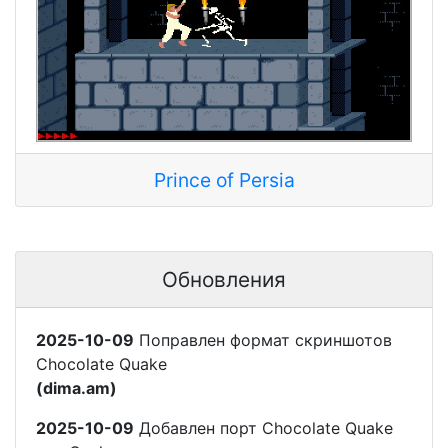
Prince of Persia
Обновления
2025-10-09
Поправлен формат скриншотов
Chocolate Quake
(dima.am)
2025-10-09
Добавлен порт Chocolate Quake