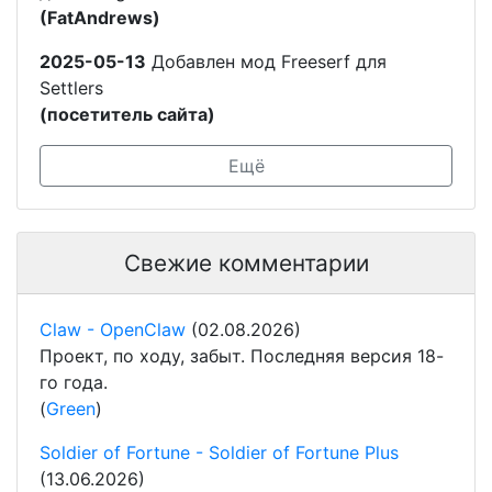
(FatAndrews)
2025-05-13
Добавлен мод Freeserf для
Settlers
(посетитель сайта)
Ещё
Свежие комментарии
Claw - OpenClaw
(02.08.2026)
Проект, по ходу, забыт. Последняя версия 18-
го года.
(
Green
)
Soldier of Fortune - Soldier of Fortune Plus
(13.06.2026)