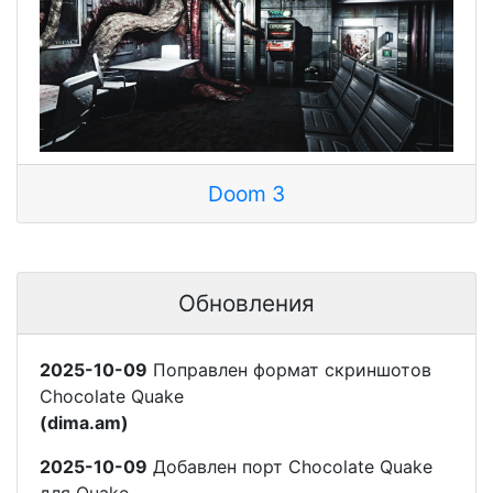
Doom 3
Обновления
2025-10-09
Поправлен формат скриншотов
Chocolate Quake
(dima.am)
2025-10-09
Добавлен порт Chocolate Quake
для Quake