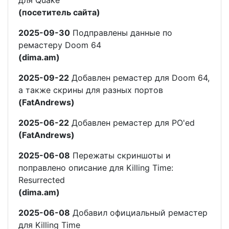
(посетитель сайта)
2025-09-30
Подправлены данные по
ремастеру Doom 64
(dima.am)
2025-09-22
Добавлен ремастер для Doom 64,
а также скрины для разных портов
(FatAndrews)
2025-06-22
Добавлен ремастер для PO'ed
(FatAndrews)
2025-06-08
Пережаты скриншоты и
поправлено описание для Killing Time:
Resurrected
(dima.am)
2025-06-08
Добавил официальный ремастер
для Killing Time