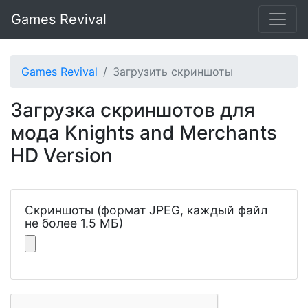
Games Revival
Games Revival
Загрузить скриншоты
Загрузка скриншотов для
мода Knights and Merchants
HD Version
Скриншоты (формат JPEG, каждый файл
не более 1.5 МБ)