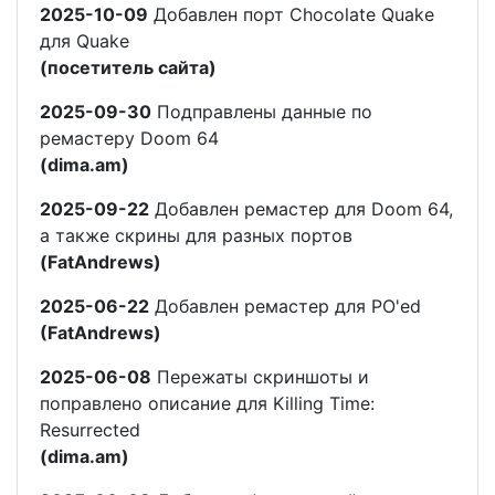
2025-10-09
Добавлен порт Chocolate Quake
для Quake
(посетитель сайта)
2025-09-30
Подправлены данные по
ремастеру Doom 64
(dima.am)
2025-09-22
Добавлен ремастер для Doom 64,
а также скрины для разных портов
(FatAndrews)
2025-06-22
Добавлен ремастер для PO'ed
(FatAndrews)
2025-06-08
Пережаты скриншоты и
поправлено описание для Killing Time:
Resurrected
(dima.am)