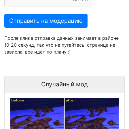
Отправить на модерацию
После клика отправка данных занимает в районе
10-20 секунд, так что не пугайтесь, страница не
зависла, всё идёт по плану :)
Случайный мод