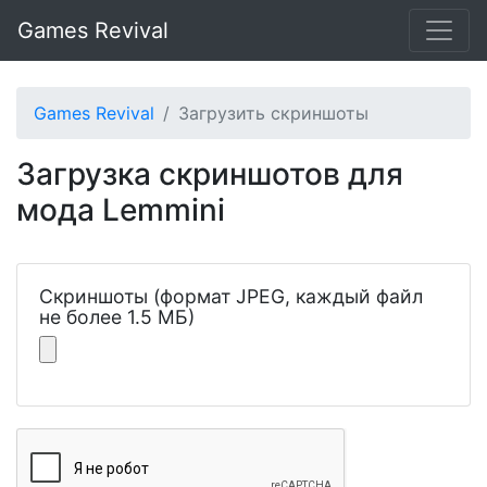
Games Revival
Games Revival
Загрузить скриншоты
Загрузка скриншотов для
мода Lemmini
Скриншоты (формат JPEG, каждый файл
не более 1.5 МБ)