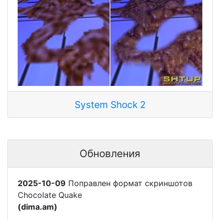
System Shock 2
Обновления
2025-10-09
Поправлен формат скриншотов
Chocolate Quake
(dima.am)