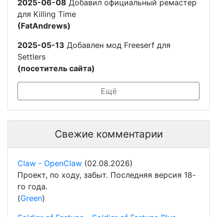
2025-06-08
Добавил официальный ремастер
для Killing Time
(FatAndrews)
2025-05-13
Добавлен мод Freeserf для
Settlers
(посетитель сайта)
Ещё
Свежие комментарии
Claw - OpenClaw
(02.08.2026)
Проект, по ходу, забыт. Последняя версия 18-
го года.
(
Green
)