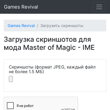
Games Revival
Games Revival
Загрузить скриншоты
Загрузка скриншотов для
мода Master of Magic - IME
Скриншоты (формат JPEG, каждый файл
не более 1.5 МБ)