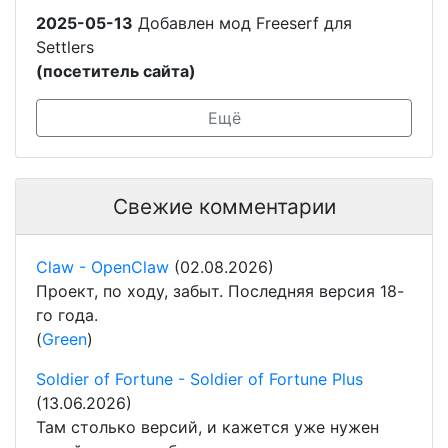
2025-05-13
Добавлен мод Freeserf для
Settlers
(посетитель сайта)
Ещё
Свежие комментарии
Claw - OpenClaw
(02.08.2026)
Проект, по ходу, забыт. Последняя версия 18-
го года.
(
Green
)
Soldier of Fortune - Soldier of Fortune Plus
(13.06.2026)
Там столько версий, и кажется уже нужен