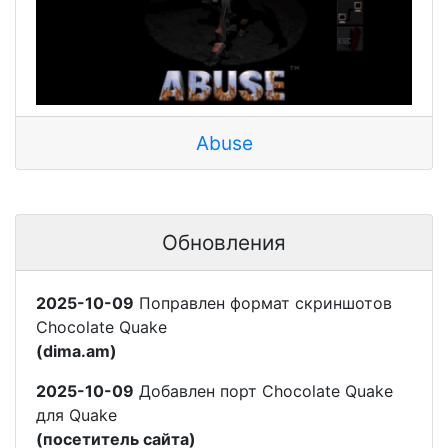
Abuse
Обновления
2025-10-09
Поправлен формат скриншотов
Chocolate Quake
(dima.am)
2025-10-09
Добавлен порт Chocolate Quake
для Quake
(посетитель сайта)