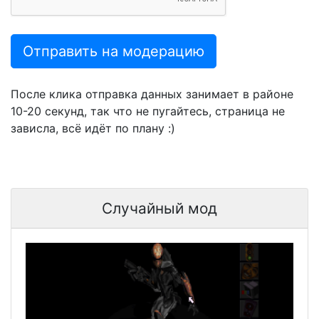
Отправить на модерацию
После клика отправка данных занимает в районе
10-20 секунд, так что не пугайтесь, страница не
зависла, всё идёт по плану :)
Случайный мод