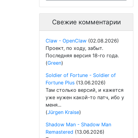
Свежие комментарии
Claw - OpenClaw
(02.08.2026)
Проект, по ходу, забыт.
Последняя версия 18-го года.
(
Green
)
Soldier of Fortune - Soldier of
Fortune Plus
(13.06.2026)
Там столько версий, и кажется
уже нужен какой-то патч, ибо у
меня...
(
Jürgen Kraise
)
Shadow Man - Shadow Man
Remastered
(13.06.2026)