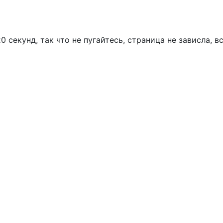
 секунд, так что не пугайтесь, страница не зависла, в