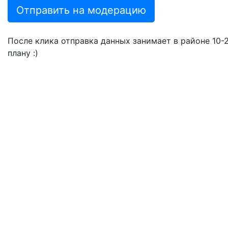
Отправить на модерацию
После клика отправка данных занимает в районе 10-20
плану :)