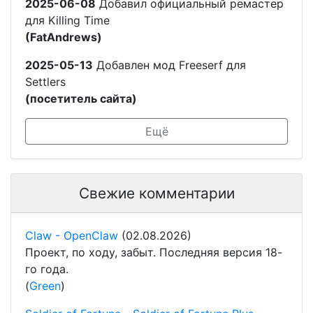
2025-06-08
Добавил официальный ремастер
для Killing Time
(FatAndrews)
2025-05-13
Добавлен мод Freeserf для
Settlers
(посетитель сайта)
Ещё
Свежие комментарии
Claw - OpenClaw
(02.08.2026)
Проект, по ходу, забыт. Последняя версия 18-
го года.
(
Green
)