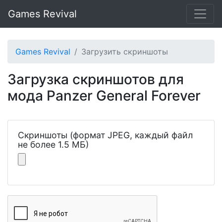
Games Revival
Games Revival
Загрузить скриншоты
Загрузка скриншотов для
мода Panzer General Forever
Скриншоты (формат JPEG, каждый файл
не более 1.5 МБ)