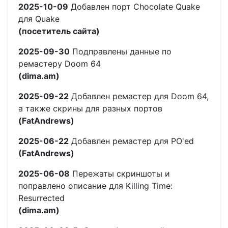
2025-10-09
Добавлен порт Chocolate Quake
для Quake
(посетитель сайта)
2025-09-30
Подправлены данные по
ремастеру Doom 64
(dima.am)
2025-09-22
Добавлен ремастер для Doom 64,
а также скрины для разных портов
(FatAndrews)
2025-06-22
Добавлен ремастер для PO'ed
(FatAndrews)
2025-06-08
Пережаты скриншоты и
поправлено описание для Killing Time:
Resurrected
(dima.am)