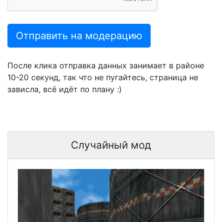
Отправить на модерацию
После клика отправка данных занимает в районе
10-20 секунд, так что не пугайтесь, страница не
зависла, всё идёт по плану :)
Случайный мод