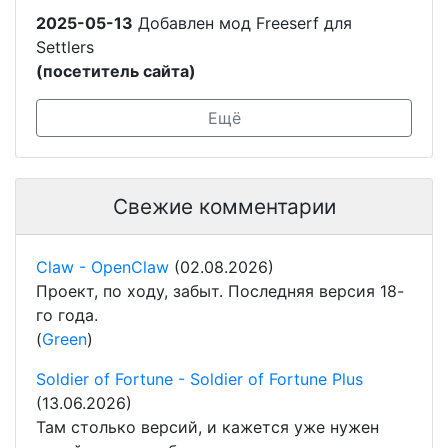
2025-05-13
Добавлен мод Freeserf для
Settlers
(посетитель сайта)
Ещё
Свежие комментарии
Claw - OpenClaw
(02.08.2026)
Проект, по ходу, забыт. Последняя версия 18-
го года.
(
Green
)
Soldier of Fortune - Soldier of Fortune Plus
(13.06.2026)
Там столько версий, и кажется уже нужен