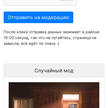
Отправить на модерацию
После клика отправка данных занимает в районе
10-20 секунд, так что не пугайтесь, страница не
зависла, всё идёт по плану :)
Случайный мод