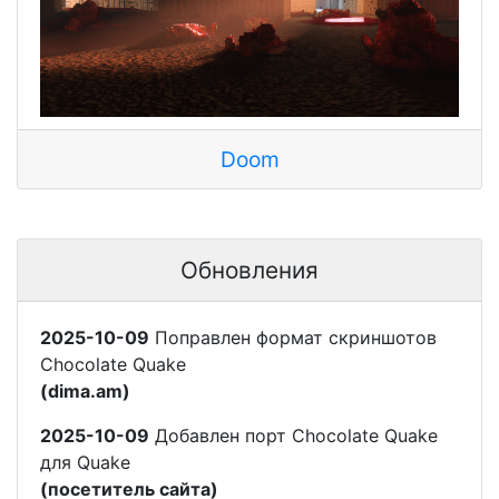
Doom
Обновления
2025-10-09
Поправлен формат скриншотов
Chocolate Quake
(dima.am)
2025-10-09
Добавлен порт Chocolate Quake
для Quake
(посетитель сайта)