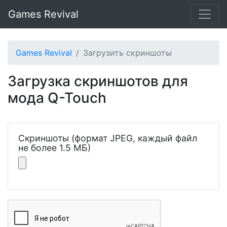
Games Revival
Games Revival
Загрузить скриншоты
Загрузка скриншотов для
мода Q-Touch
Скриншоты (формат JPEG, каждый файл
не более 1.5 МБ)