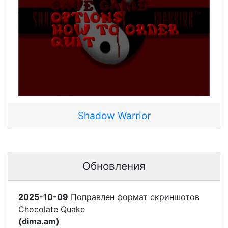
Shadow Warrior
Обновления
2025-10-09
Поправлен формат скриншотов
Chocolate Quake
(dima.am)