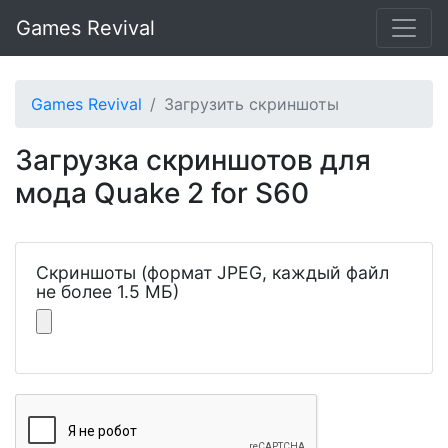
Games Revival
Games Revival
Загрузить скриншоты
Загрузка скриншотов для
мода Quake 2 for S60
Скриншоты (формат JPEG, каждый файл
не более 1.5 МБ)