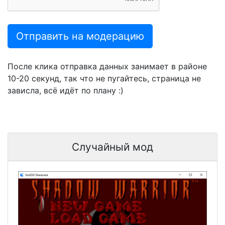
Отправить на модерацию
После клика отправка данных занимает в районе
10-20 секунд, так что не пугайтесь, страница не
зависла, всё идёт по плану :)
Случайный мод