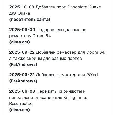
2025-10-09
Добавлен порт Chocolate Quake
для Quake
(посетитель сайта)
2025-09-30
Подправлены данные по
ремастеру Doom 64
(dima.am)
2025-09-22
Добавлен ремастер для Doom 64,
а также скрины для разных портов
(FatAndrews)
2025-06-22
Добавлен ремастер для PO'ed
(FatAndrews)
2025-06-08
Пережаты скриншоты и
поправлено описание для Killing Time:
Resurrected
(dima.am)