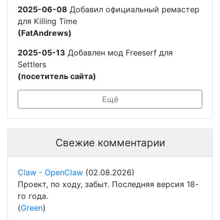
2025-06-08
Добавил официальный ремастер
для Killing Time
(FatAndrews)
2025-05-13
Добавлен мод Freeserf для
Settlers
(посетитель сайта)
Ещё
Свежие комментарии
Claw - OpenClaw
(02.08.2026)
Проект, по ходу, забыт. Последняя версия 18-
го года.
(
Green
)