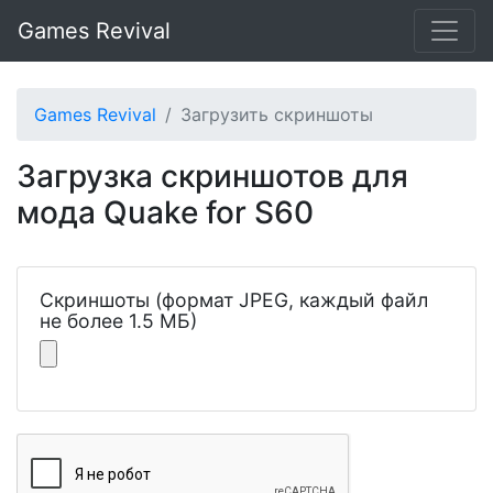
Games Revival
Games Revival
Загрузить скриншоты
Загрузка скриншотов для
мода Quake for S60
Скриншоты (формат JPEG, каждый файл
не более 1.5 МБ)