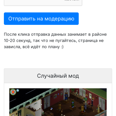
Отправить на модерацию
После клика отправка данных занимает в районе
10-20 секунд, так что не пугайтесь, страница не
зависла, всё идёт по плану :)
Случайный мод