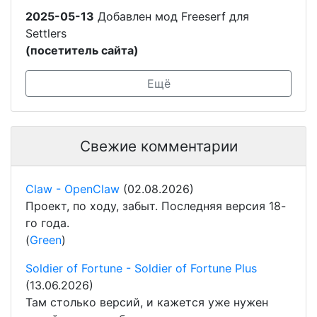
2025-05-13
Добавлен мод Freeserf для
Settlers
(посетитель сайта)
Ещё
Свежие комментарии
Claw - OpenClaw
(02.08.2026)
Проект, по ходу, забыт. Последняя версия 18-
го года.
(
Green
)
Soldier of Fortune - Soldier of Fortune Plus
(13.06.2026)
Там столько версий, и кажется уже нужен