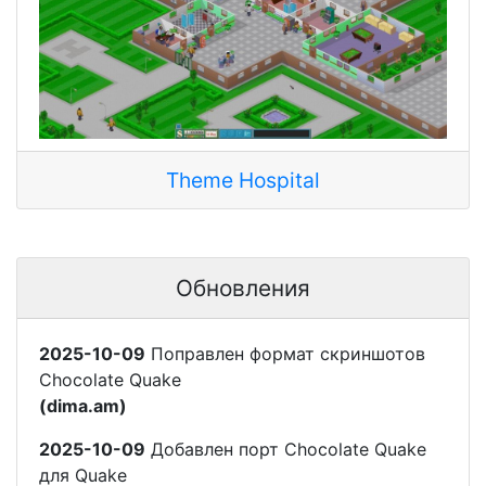
Theme Hospital
Обновления
2025-10-09
Поправлен формат скриншотов
Chocolate Quake
(dima.am)
2025-10-09
Добавлен порт Chocolate Quake
для Quake