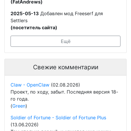
(FatAndrews)
2025-05-13
Добавлен мод Freeserf для
Settlers
(посетитель сайта)
Ещё
Свежие комментарии
Claw - OpenClaw
(02.08.2026)
Проект, по ходу, забыт. Последняя версия 18-
го года.
(
Green
)
Soldier of Fortune - Soldier of Fortune Plus
(13.06.2026)