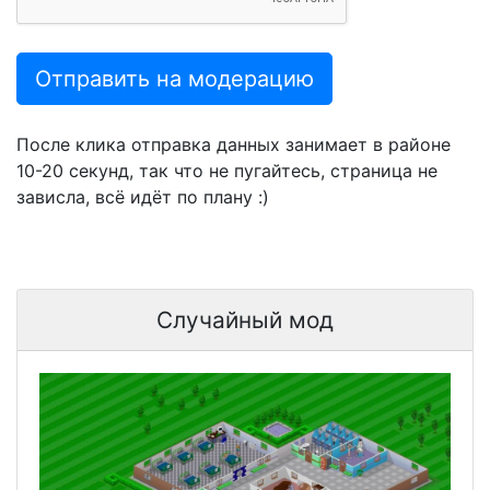
Отправить на модерацию
После клика отправка данных занимает в районе
10-20 секунд, так что не пугайтесь, страница не
зависла, всё идёт по плану :)
Случайный мод