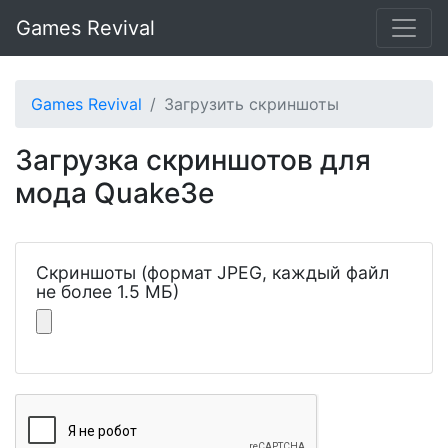
Games Revival
Games Revival
Загрузить скриншоты
Загрузка скриншотов для
мода Quake3e
Скриншоты (формат JPEG, каждый файл
не более 1.5 МБ)