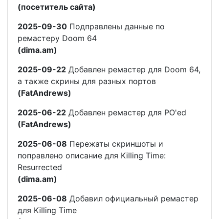
(посетитель сайта)
2025-09-30
Подправлены данные по
ремастеру Doom 64
(dima.am)
2025-09-22
Добавлен ремастер для Doom 64,
а также скрины для разных портов
(FatAndrews)
2025-06-22
Добавлен ремастер для PO'ed
(FatAndrews)
2025-06-08
Пережаты скриншоты и
поправлено описание для Killing Time:
Resurrected
(dima.am)
2025-06-08
Добавил официальный ремастер
для Killing Time