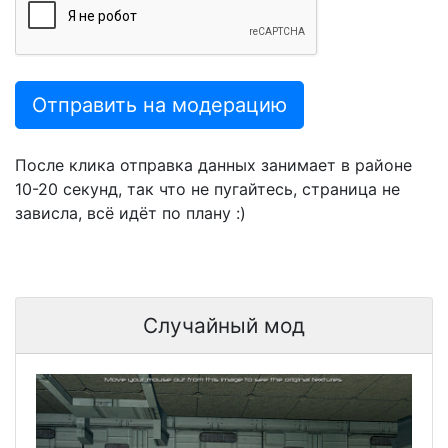
Отправить на модерацию
После клика отправка данных занимает в районе
10-20 секунд, так что не пугайтесь, страница не
зависла, всё идёт по плану :)
Случайный мод