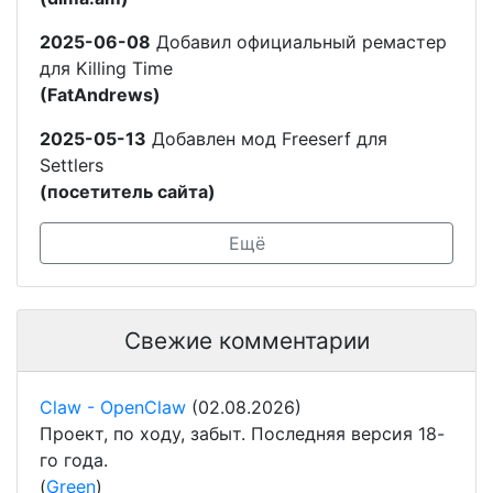
2025-06-08
Добавил официальный ремастер
для Killing Time
(FatAndrews)
2025-05-13
Добавлен мод Freeserf для
Settlers
(посетитель сайта)
Ещё
Свежие комментарии
Claw - OpenClaw
(02.08.2026)
Проект, по ходу, забыт. Последняя версия 18-
го года.
(
Green
)