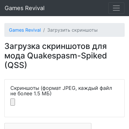
Games Revival
Games Revival
Загрузить скриншоты
Загрузка скриншотов для
мода Quakespasm-Spiked
(QSS)
Скриншоты (формат JPEG, каждый файл
не более 1.5 МБ)