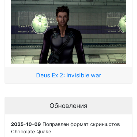
Deus Ex 2: Invisible war
Обновления
2025-10-09
Поправлен формат скриншотов
Chocolate Quake