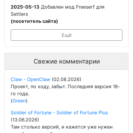
2025-05-13
Добавлен мод Freeserf для
Settlers
(посетитель сайта)
Ещё
Свежие комментарии
Claw - OpenClaw
(02.08.2026)
Проект, по ходу, забыт. Последняя версия 18-
го года.
(
Green
)
Soldier of Fortune - Soldier of Fortune Plus
(13.06.2026)
Там столько версий, и кажется уже нужен