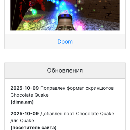
Doom
Обновления
2025-10-09
Поправлен формат скриншотов
Chocolate Quake
(dima.am)
2025-10-09
Добавлен порт Chocolate Quake
для Quake
(посетитель сайта)