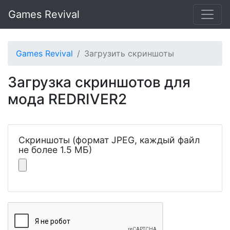
Games Revival
Games Revival
Загрузить скриншоты
Загрузка скриншотов для
мода REDRIVER2
Скриншоты (формат JPEG, каждый файл
не более 1.5 МБ)