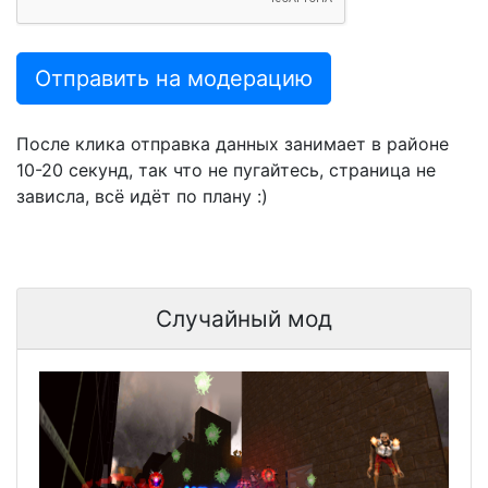
Отправить на модерацию
После клика отправка данных занимает в районе
10-20 секунд, так что не пугайтесь, страница не
зависла, всё идёт по плану :)
Случайный мод