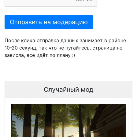
Отправить на модерацию
После клика отправка данных занимает в районе
10-20 секунд, так что не пугайтесь, страница не
зависла, всё идёт по плану :)
Случайный мод