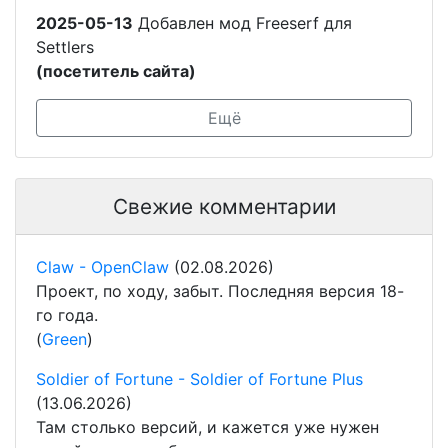
2025-05-13
Добавлен мод Freeserf для
Settlers
(посетитель сайта)
Ещё
Свежие комментарии
Claw - OpenClaw
(02.08.2026)
Проект, по ходу, забыт. Последняя версия 18-
го года.
(
Green
)
Soldier of Fortune - Soldier of Fortune Plus
(13.06.2026)
Там столько версий, и кажется уже нужен