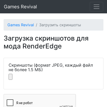
Games Revival
Games Revival
Загрузить скриншоты
Загрузка скриншотов для
мода RenderEdge
Скриншоты (формат JPEG, каждый файл
не более 1.5 МБ)