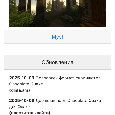
Myst
Обновления
2025-10-09
Поправлен формат скриншотов
Chocolate Quake
(dima.am)
2025-10-09
Добавлен порт Chocolate Quake
для Quake
(посетитель сайта)