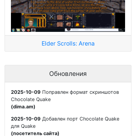
Elder Scrolls: Arena
Обновления
2025-10-09
Поправлен формат скриншотов
Chocolate Quake
(dima.am)
2025-10-09
Добавлен порт Chocolate Quake
для Quake
(посетитель сайта)