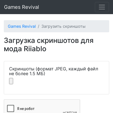
Games Revival
Games Revival
Загрузить скриншоты
Загрузка скриншотов для
мода Riiablo
Скриншоты (формат JPEG, каждый файл
не более 1.5 МБ)