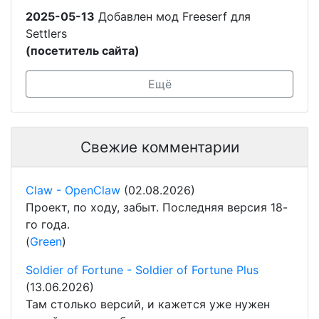
2025-05-13
Добавлен мод Freeserf для
Settlers
(посетитель сайта)
Ещё
Свежие комментарии
Claw - OpenClaw
(02.08.2026)
Проект, по ходу, забыт. Последняя версия 18-
го года.
(
Green
)
Soldier of Fortune - Soldier of Fortune Plus
(13.06.2026)
Там столько версий, и кажется уже нужен