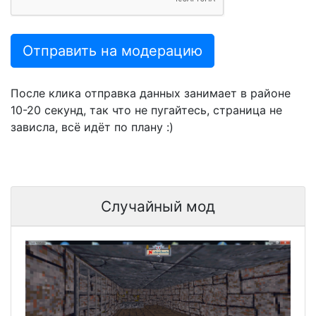
Отправить на модерацию
После клика отправка данных занимает в районе
10-20 секунд, так что не пугайтесь, страница не
зависла, всё идёт по плану :)
Случайный мод