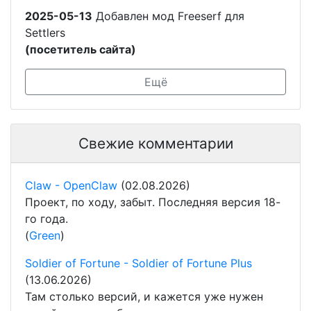
2025-05-13
Добавлен мод Freeserf для
Settlers
(посетитель сайта)
Ещё
Свежие комментарии
Claw - OpenClaw
(02.08.2026)
Проект, по ходу, забыт. Последняя версия 18-
го года.
(
Green
)
Soldier of Fortune - Soldier of Fortune Plus
(13.06.2026)
Там столько версий, и кажется уже нужен