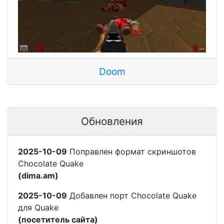
Doom
Обновления
2025-10-09
Поправлен формат скриншотов
Chocolate Quake
(dima.am)
2025-10-09
Добавлен порт Chocolate Quake
для Quake
(посетитель сайта)