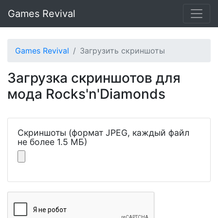
Games Revival
Games Revival
Загрузить скриншоты
Загрузка скриншотов для
мода Rocks'n'Diamonds
Скриншоты (формат JPEG, каждый файл
не более 1.5 МБ)