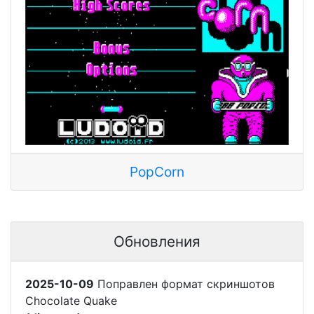
PopCorn
Обновления
2025-10-09
Поправлен формат скриншотов
Chocolate Quake