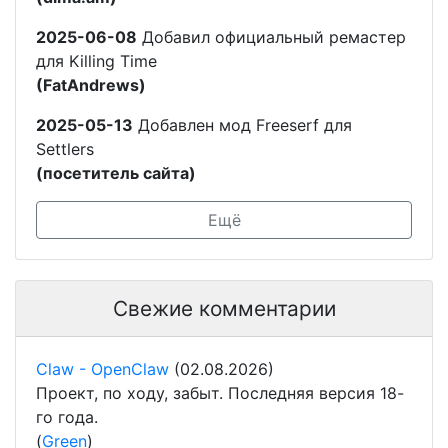
2025-06-08
Добавил официальный ремастер
для Killing Time
(FatAndrews)
2025-05-13
Добавлен мод Freeserf для
Settlers
(посетитель сайта)
Ещё
Свежие комментарии
Claw - OpenClaw
(02.08.2026)
Проект, по ходу, забыт. Последняя версия 18-
го года.
(
Green
)