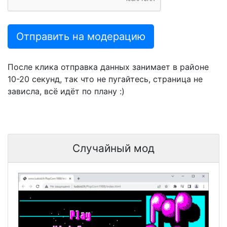
Отправить на модерацию
После клика отправка данных занимает в районе
10-20 секунд, так что не пугайтесь, страница не
зависла, всё идёт по плану :)
Случайный мод