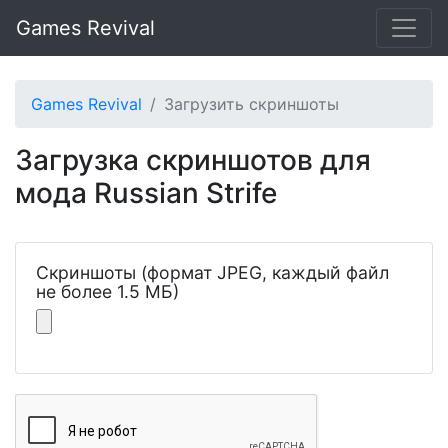
Games Revival
Games Revival
Загрузить скриншоты
Загрузка скриншотов для
мода Russian Strife
Скриншоты (формат JPEG, каждый файл
не более 1.5 МБ)