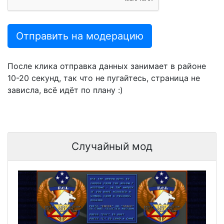
Отправить на модерацию
После клика отправка данных занимает в районе
10-20 секунд, так что не пугайтесь, страница не
зависла, всё идёт по плану :)
Случайный мод