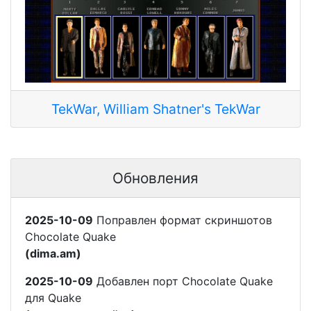
TekWar, William Shatner's TekWar
Обновления
2025-10-09
Поправлен формат скриншотов
Chocolate Quake
(dima.am)
2025-10-09
Добавлен порт Chocolate Quake
для Quake