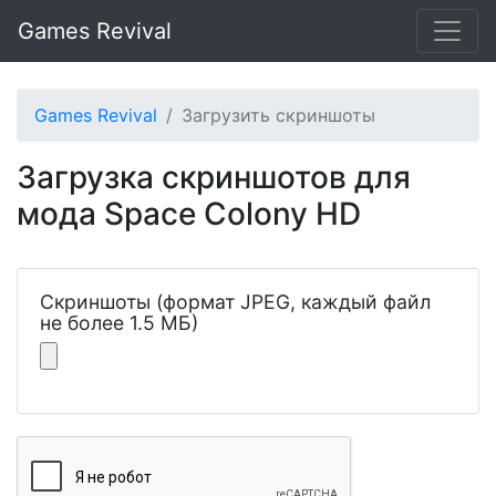
Games Revival
Games Revival
Загрузить скриншоты
Загрузка скриншотов для
мода Space Colony HD
Скриншоты (формат JPEG, каждый файл
не более 1.5 МБ)