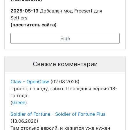
2025-05-13
Добавлен мод Freeserf для
Settlers
(посетитель сайта)
Ещё
Свежие комментарии
Claw - OpenClaw
(02.08.2026)
Проект, по ходу, забыт. Последняя версия 18-
го года.
(
Green
)
Soldier of Fortune - Soldier of Fortune Plus
(13.06.2026)
Там столько версий, и кажется уже нужен