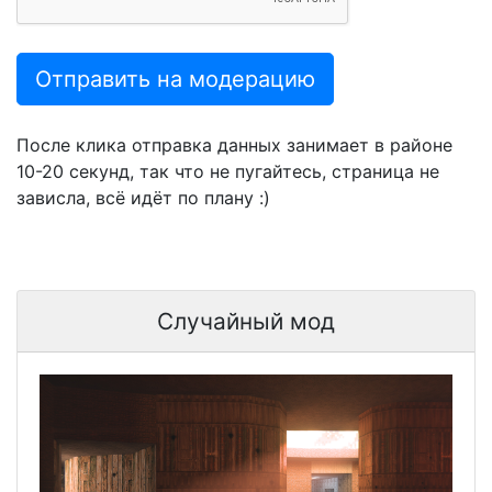
Отправить на модерацию
После клика отправка данных занимает в районе
10-20 секунд, так что не пугайтесь, страница не
зависла, всё идёт по плану :)
Случайный мод