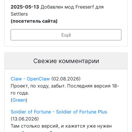
2025-05-13
Добавлен мод Freeserf для
Settlers
(посетитель сайта)
Ещё
Свежие комментарии
Claw - OpenClaw
(02.08.2026)
Проект, по ходу, забыт. Последняя версия 18-
го года.
(
Green
)
Soldier of Fortune - Soldier of Fortune Plus
(13.06.2026)
Там столько версий, и кажется уже нужен