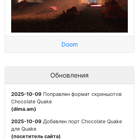
Doom
Обновления
2025-10-09
Поправлен формат скриншотов
Chocolate Quake
(dima.am)
2025-10-09
Добавлен порт Chocolate Quake
для Quake
(посетитель сайта)