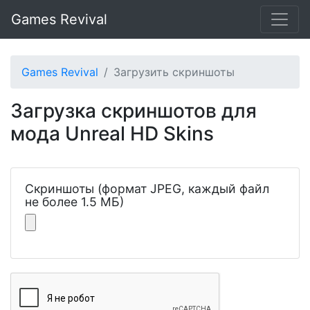
Games Revival
Games Revival
Загрузить скриншоты
Загрузка скриншотов для
мода Unreal HD Skins
Скриншоты (формат JPEG, каждый файл
не более 1.5 МБ)