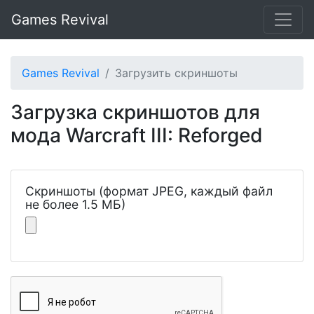
Games Revival
Games Revival
Загрузить скриншоты
Загрузка скриншотов для
мода Warcraft III: Reforged
Скриншоты (формат JPEG, каждый файл
не более 1.5 МБ)