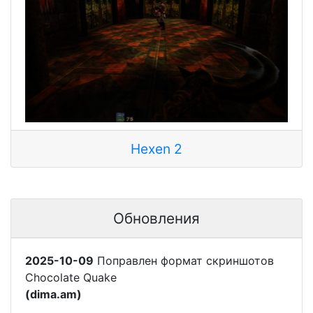
Hexen 2
Обновления
2025-10-09
Поправлен формат скриншотов
Chocolate Quake
(dima.am)