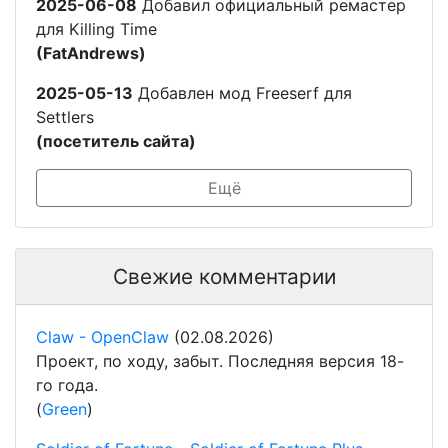
2025-06-08
Добавил официальный ремастер
для Killing Time
(FatAndrews)
2025-05-13
Добавлен мод Freeserf для
Settlers
(посетитель сайта)
Ещё
Свежие комментарии
Claw - OpenClaw
(02.08.2026)
Проект, по ходу, забыт. Последняя версия 18-
го года.
(
Green
)