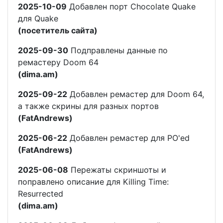
2025-10-09
Добавлен порт Chocolate Quake
для Quake
(посетитель сайта)
2025-09-30
Подправлены данные по
ремастеру Doom 64
(dima.am)
2025-09-22
Добавлен ремастер для Doom 64,
а также скрины для разных портов
(FatAndrews)
2025-06-22
Добавлен ремастер для PO'ed
(FatAndrews)
2025-06-08
Пережаты скриншоты и
поправлено описание для Killing Time:
Resurrected
(dima.am)