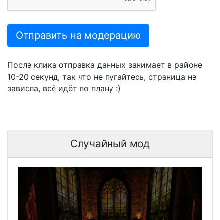
Отправить на модерацию
После клика отправка данных занимает в районе
10-20 секунд, так что не пугайтесь, страница не
зависла, всё идёт по плану :)
Случайный мод